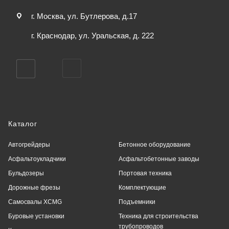
г. Москва, ул. Бутлерова, д.17
г. Краснодар, ул. Уральская, д. 222
Каталог
Автогрейдеры
Бетонное оборудование
Асфальтоукладчики
Асфальтобетонные заводы
Бульдозеры
Портовая техника
Дорожные фрезы
Комплектующие
Самосвалы XCMG
Подъемники
Буровые установки
Техника для строительства
трубопроводов