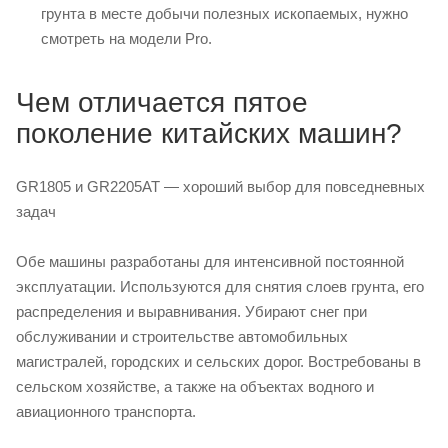
грунта в месте добычи полезных ископаемых, нужно
смотреть на модели Pro.
Чем отличается пятое
поколение китайских машин?
GR1805 и GR2205AT — хороший выбор для повседневных
задач
Обе машины разработаны для интенсивной постоянной
эксплуатации. Используются для снятия слоев грунта, его
распределения и выравнивания. Убирают снег при
обслуживании и строительстве автомобильных
магистралей, городских и сельских дорог. Востребованы в
сельском хозяйстве, а также на объектах водного и
авиационного транспорта.