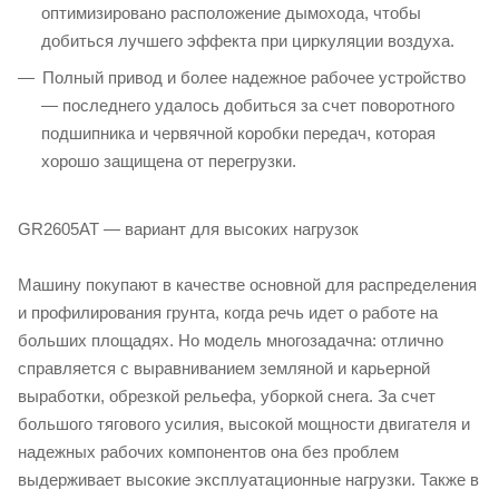
оптимизировано расположение дымохода, чтобы
добиться лучшего эффекта при циркуляции воздуха.
Полный привод и более надежное рабочее устройство
— последнего удалось добиться за счет поворотного
подшипника и червячной коробки передач, которая
хорошо защищена от перегрузки.
GR2605AT — вариант для высоких нагрузок
Машину покупают в качестве основной для распределения
и профилирования грунта, когда речь идет о работе на
больших площадях. Но модель многозадачна: отлично
справляется с выравниванием земляной и карьерной
выработки, обрезкой рельефа, уборкой снега. За счет
большого тягового усилия, высокой мощности двигателя и
надежных рабочих компонентов она без проблем
выдерживает высокие эксплуатационные нагрузки. Также в