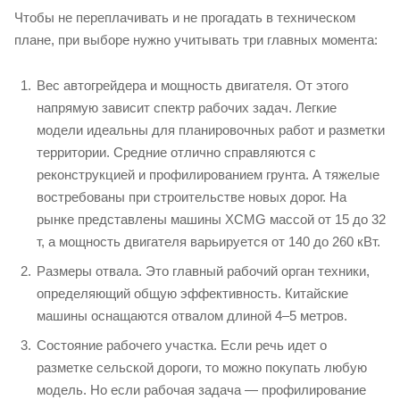
Чтобы не переплачивать и не прогадать в техническом
плане, при выборе нужно учитывать три главных момента:
Вес автогрейдера и мощность двигателя. От этого
напрямую зависит спектр рабочих задач. Легкие
модели идеальны для планировочных работ и разметки
территории. Средние отлично справляются с
реконструкцией и профилированием грунта. А тяжелые
востребованы при строительстве новых дорог. На
рынке представлены машины XCMG массой от 15 до 32
т, а мощность двигателя варьируется от 140 до 260 кВт.
Размеры отвала. Это главный рабочий орган техники,
определяющий общую эффективность. Китайские
машины оснащаются отвалом длиной 4–5 метров.
Состояние рабочего участка. Если речь идет о
разметке сельской дороги, то можно покупать любую
модель. Но если рабочая задача — профилирование