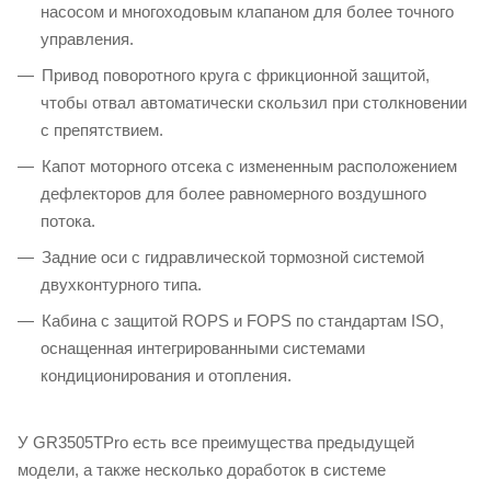
насосом и многоходовым клапаном для более точного
управления.
Привод поворотного круга с фрикционной защитой,
чтобы отвал автоматически скользил при столкновении
с препятствием.
Капот моторного отсека с измененным расположением
дефлекторов для более равномерного воздушного
потока.
Задние оси с гидравлической тормозной системой
двухконтурного типа.
Кабина с защитой ROPS и FOPS по стандартам ISO,
оснащенная интегрированными системами
кондиционирования и отопления.
У GR3505TPro есть все преимущества предыдущей
модели, а также несколько доработок в системе