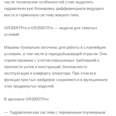
числе технических особенностей стоит выделить
гидравлическую блокировку дифференциала ведущего
моста и тормозную систему мокрого типа.
GR3005TPro и GR3505TPro — модели для тяжелых
условий
Машины буквально заточены для работы в сложнейших
условиях, в том числе в горнодобывающей отрасли. Они
спроектированы с учетом повышенных требований к
прочности узлов и конструкций, безопасности
эксплуатации и комфорту оператора. При этом все
функции простых грейдеров сохраняются в функционале
этих продвинутых моделей.
В арсенале GR3005TPro:
Гидравлическая система с переменным плунжерным