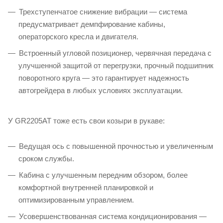
Трехступенчатое снижение вибрации — система
предусматривает демпфирование кабины,
операторского кресла и двигателя.
Встроенный угловой позиционер, червячная передача с
улучшенной защитой от перегрузки, прочный подшипник
поворотного круга — это гарантирует надежность
автогрейдера в любых условиях эксплуатации.
У GR2205AT тоже есть свои козыри в рукаве:
Ведущая ось с повышенной прочностью и увеличенным
сроком службы.
Кабина с улучшенным передним обзором, более
комфортной внутренней планировкой и
оптимизированным управлением.
Усовершенствованная система кондиционирования —