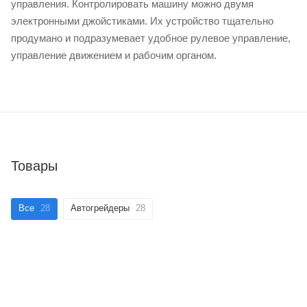
управления. Контролировать машину можно двумя
электронными джойстиками. Их устройство тщательно
продумано и подразумевает удобное рулевое управление,
управление движением и рабочим органом.
Товары
Все
28
Автогрейдеры
28