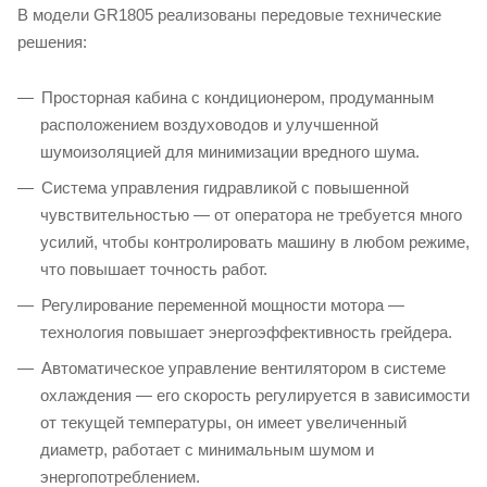
В модели GR1805 реализованы передовые технические
решения:
Просторная кабина с кондиционером, продуманным
расположением воздуховодов и улучшенной
шумоизоляцией для минимизации вредного шума.
Система управления гидравликой с повышенной
чувствительностью — от оператора не требуется много
усилий, чтобы контролировать машину в любом режиме,
что повышает точность работ.
Регулирование переменной мощности мотора —
технология повышает энергоэффективность грейдера.
Автоматическое управление вентилятором в системе
охлаждения — его скорость регулируется в зависимости
от текущей температуры, он имеет увеличенный
диаметр, работает с минимальным шумом и
энергопотреблением.