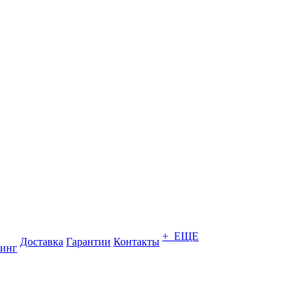
+ ЕЩЕ
Доставка
Гарантии
Контакты
инг