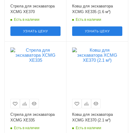
Стрела для экскаватора
Ковш для экскаватора
XCMG XE370
XCMG XE335 (1.6 м³)
Есть в наличии
Есть в наличии
УЗНАТЬ ЦЕНУ
УЗНАТЬ ЦЕНУ
Стрела для экскаватора
Ковш для экскаватора
XCMG XE335
XCMG XE370 (2.1 м³)
Есть в наличии
Есть в наличии