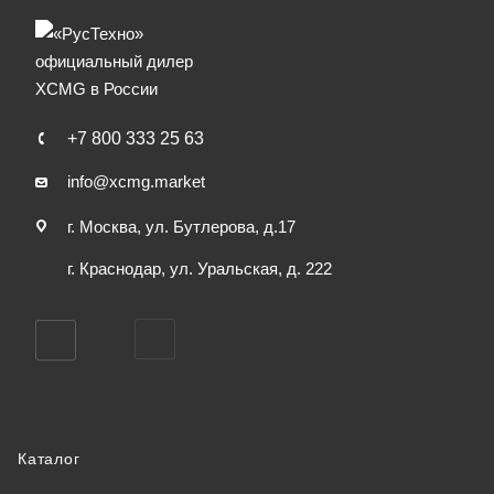
+7 800 333 25 63
info@xcmg.market
г. Москва, ул. Бутлерова, д.17
г. Краснодар, ул. Уральская, д. 222
Каталог