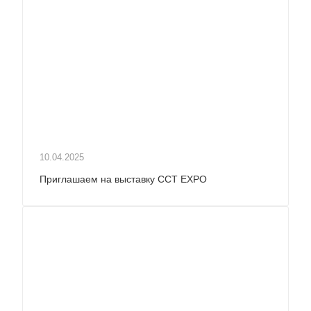
10.04.2025
Приглашаем на выставку ССТ EXPO