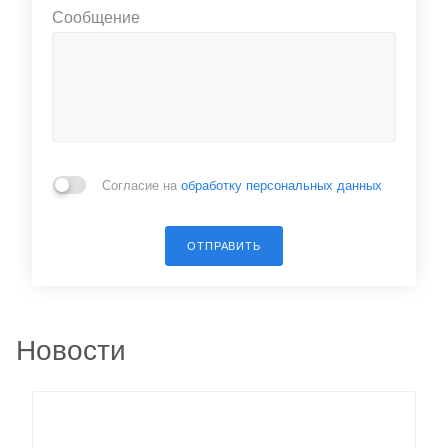
Сообщение
Согласие на
обработку персональных данных
ОТПРАВИТЬ
Новости