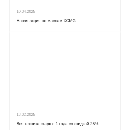
10.04.2025
Новая акция по маслам XCMG
13.02.2025
Вся техника старше 1 года со скидкой 25%