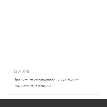
13.02.2025
При покупке экскаваторов-погрузчиков —
гидромолоты в подарок