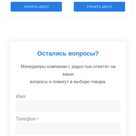
УЗНАТЬ ЦЕНУ
УЗНАТЬ ЦЕНУ
Остались вопросы?
Менеджеры компании с радостью ответят на
ваши
вопросы и помогут в выборе товара.
Имя
Телефон
*