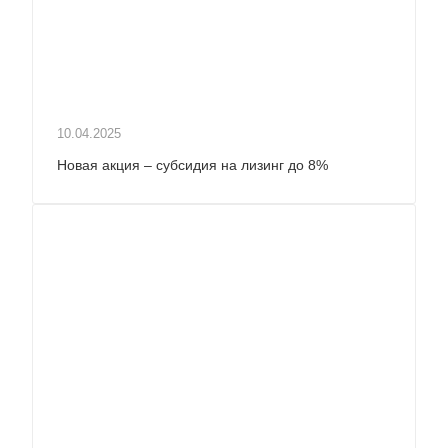
10.04.2025
Новая акция – субсидия на лизинг до 8%