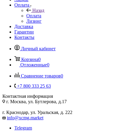
Оплата
Назад
Оплата
Лизинг
Доставка
Гарантии
Контакты
Личный кабинет
Корзина
0
Отложенные
0
Сравнение товаров
0
+7 800 333 25 63
Контактная информация
г. Москва, ул. Бутлерова, д.17
г. Краснодар, ул. Уральская, д. 222
info@xcmg.market
Telegram