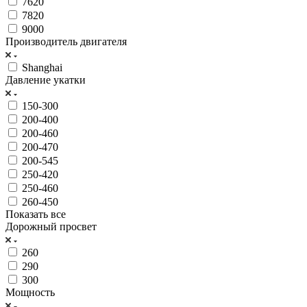
7620
7820
9000
Производитель двигателя
Shanghai
Давление укатки
150-300
200-400
200-460
200-470
200-545
250-420
250-460
260-450
Показать все
Дорожный просвет
260
290
300
Мощность