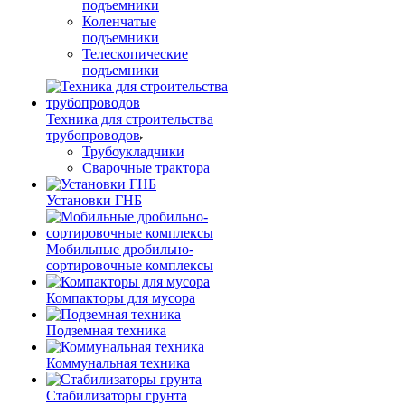
подъемники
Коленчатые
подъемники
Телескопические
подъемники
Техника для строительства
трубопроводов
Трубоукладчики
Сварочные трактора
Установки ГНБ
Мобильные дробильно-
сортировочные комплексы
Компакторы для мусора
Подземная техника
Коммунальная техника
Стабилизаторы грунта