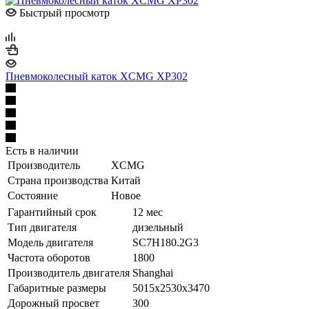
Быстрый просмотр
Пневмоколесный каток XCMG XP302
Есть в наличии
Производитель
XCMG
Страна производства
Китай
Состояние
Новое
Гарантийный срок
12 мес
Тип двигателя
дизельный
Модель двигателя
SC7H180.2G3
Частота оборотов
1800
Производитель двигателя
Shanghai
Габаритные размеры
5015x2530x3470
Дорожный просвет
300