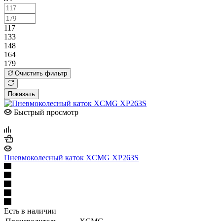
117
133
148
164
179
Очистить фильтр
Показать
Быстрый просмотр
Пневмоколесный каток XCMG XP263S
Есть в наличии