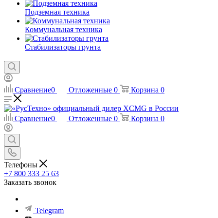
Подземная техника
Коммунальная техника
Стабилизаторы грунта
Сравнение
0
Отложенные
0
Корзина
0
Сравнение
0
Отложенные
0
Корзина
0
Телефоны
+7 800 333 25 63
Заказать звонок
Telegram