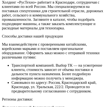
Холдинг «РусТехно» работает в Краснодаре, сотрудничая с
клиентами по всей России. Мы специализируемся на
поставках спецтехники для строительной отрасли, дорожных
работ, сельского и коммунального хозяйства,
промышленности. Загляните в каталог, чтобы подобрать
подходящие машины, а также заказать комплектующие и
расходные материалы для технопарка.
Способы доставки нашей продукции
Мы взаимодействуем с проверенными китайскими,
корейскими марками и поставляем оригинальное
оборудование. Оформить заказ можно с отправкой техники
различными путями:
Транспортной компанией. Выбор ТК — на усмотрение
клиента, стоимость зависит от объема поставки и
дальности пункта назначения. Более подробную
информацию можно получить у менеджера.
Самовывоз по адресу: Россия, Краснодарский край,
Краснодар, ул. Уральская, 222/2. Проводится по
предварительному согласованию с сотрудником.
Регионы доставки: