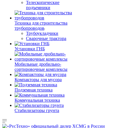
Телескопические
подъемники
Техника для строительства
трубопроводов
Трубоукладчики
Сварочные трактора
Установки ГНБ
Мобильные дробильно-
сортировочные комплексы
Компакторы для мусора
Подземная техника
Коммунальная техника
Стабилизаторы грунта