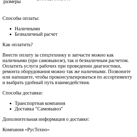
размеры
Способы оплаты:
Наличными
Безналичный расчет
Как оплатить?
Внести оплату за спецтехнику и запчасти можно как
наличными (при самовывозе), так и безналичным расчетом.
Оплатить услуги рабочих при проведении диагностики,
ремонта оборудования можно так же наличными. Позвоните
или напишите, чтобы проконсультироваться по ассортименту
и выбрать удобный путь взаимодействия.
Способы доставки:
Транспортная компания
Доставка "Самовывоз"
Дополнительная информация о доставке:
Компания «РусТехно»