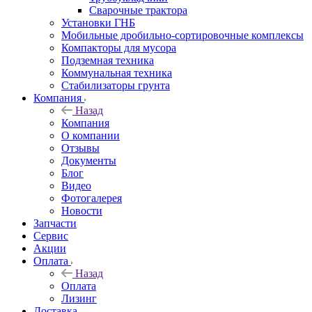
Сварочные трактора
Установки ГНБ
Мобильные дробильно-сортировочные комплексы
Компакторы для мусора
Подземная техника
Коммунальная техника
Стабилизаторы грунта
Компания
Назад
Компания
О компании
Отзывы
Документы
Блог
Видео
Фотогалерея
Новости
Запчасти
Сервис
Акции
Оплата
Назад
Оплата
Лизинг
Доставка