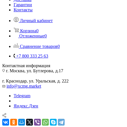
Гарантии
Контакты
Личный кабинет
Корзина
0
Отложенные
0
Сравнение товаров
0
+7 800 333 25 63
Контактная информация
г. Москва, ул. Бутлерова, д.17
г. Краснодар, ул. Уральская, д. 222
info@xcmg.market
Telegram
Яндекс.Дзен