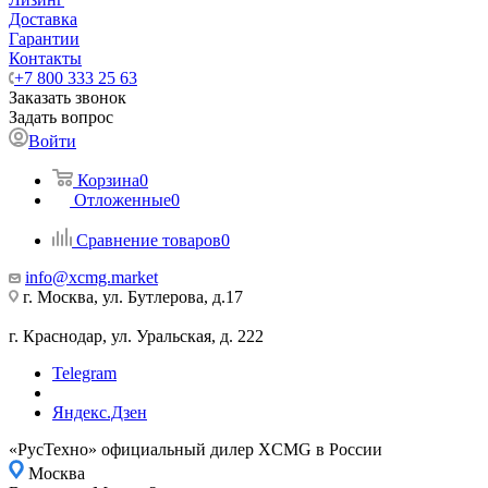
Доставка
Гарантии
Контакты
+7 800 333 25 63
Заказать звонок
Задать вопрос
Войти
Корзина
0
Отложенные
0
Сравнение товаров
0
info@xcmg.market
г. Москва, ул. Бутлерова, д.17
г. Краснодар, ул. Уральская, д. 222
Telegram
Яндекс.Дзен
«РусТехно» официальный дилер XCMG в России
Москва