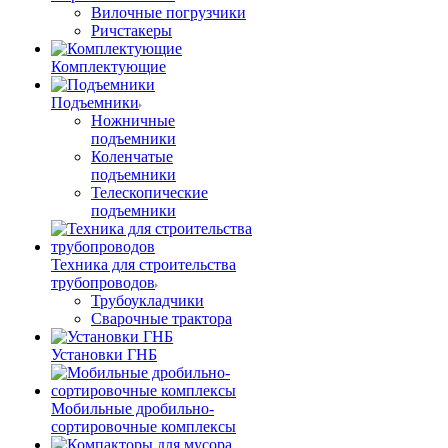
Вилочные погрузчики
Ричстакеры
Комплектующие
Подъемники
Ножничные
подъемники
Коленчатые
подъемники
Телескопические
подъемники
Техника для строительства
трубопроводов
Трубоукладчики
Сварочные трактора
Установки ГНБ
Мобильные дробильно-
сортировочные комплексы