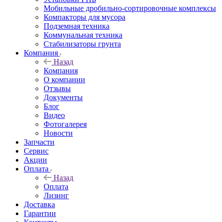
Мобильные дробильно-сортировочные комплексы
Компакторы для мусора
Подземная техника
Коммунальная техника
Стабилизаторы грунта
Компания
Назад
Компания
О компании
Отзывы
Документы
Блог
Видео
Фотогалерея
Новости
Запчасти
Сервис
Акции
Оплата
Назад
Оплата
Лизинг
Доставка
Гарантии