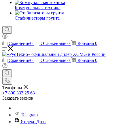
Коммунальная техника
Стабилизаторы грунта
Сравнение
0
Отложенные
0
Корзина
0
Сравнение
0
Отложенные
0
Корзина
0
Телефоны
+7 800 333 25 63
Заказать звонок
Telegram
Яндекс.Дзен