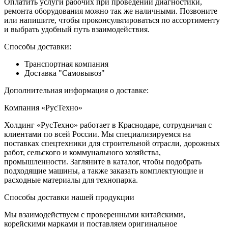
Оплатить услуги рабочих при проведении диагностики,
ремонта оборудования можно так же наличными. Позвоните
или напишите, чтобы проконсультироваться по ассортименту
и выбрать удобный путь взаимодействия.
Способы доставки:
Транспортная компания
Доставка "Самовывоз"
Дополнительная информация о доставке:
Компания «РусТехно»
Холдинг «РусТехно» работает в Краснодаре, сотрудничая с
клиентами по всей России. Мы специализируемся на
поставках спецтехники для строительной отрасли, дорожных
работ, сельского и коммунального хозяйства,
промышленности. Загляните в каталог, чтобы подобрать
подходящие машины, а также заказать комплектующие и
расходные материалы для технопарка.
Способы доставки нашей продукции
Мы взаимодействуем с проверенными китайскими,
корейскими марками и поставляем оригинальное