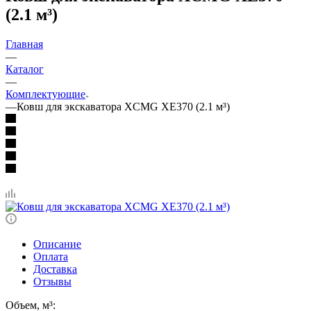
(2.1 м³)
Главная
—
Каталог
—
Комплектующие
—
Ковш для экскаватора XCMG XE370 (2.1 м³)
Описание
Оплата
Доставка
Отзывы
Объем, м³: