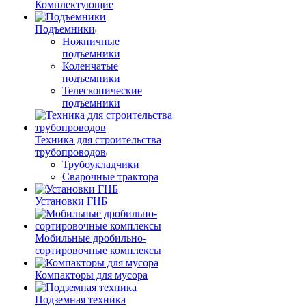
Комплектующие
Подъемники
Ножничные
подъемники
Коленчатые
подъемники
Телескопические
подъемники
Техника для строительства
трубопроводов
Трубоукладчики
Сварочные трактора
Установки ГНБ
Мобильные дробильно-
сортировочные комплексы
Компакторы для мусора
Подземная техника