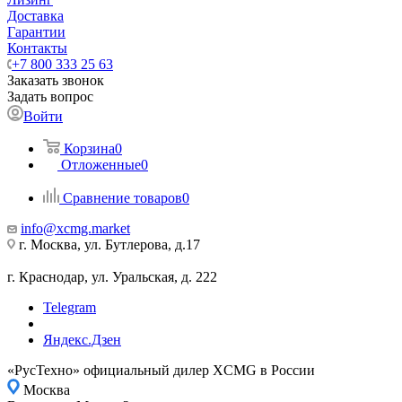
Доставка
Гарантии
Контакты
+7 800 333 25 63
Заказать звонок
Задать вопрос
Войти
Корзина
0
Отложенные
0
Сравнение товаров
0
info@xcmg.market
г. Москва, ул. Бутлерова, д.17
г. Краснодар, ул. Уральская, д. 222
Telegram
Яндекс.Дзен
«РусТехно» официальный дилер XCMG в России
Москва