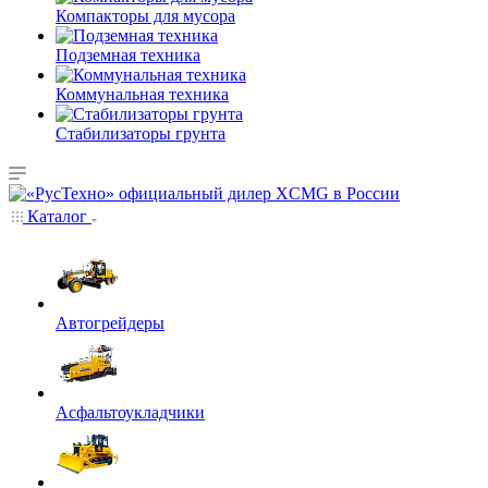
Компакторы для мусора
Подземная техника
Коммунальная техника
Стабилизаторы грунта
Каталог
Автогрейдеры
Асфальтоукладчики