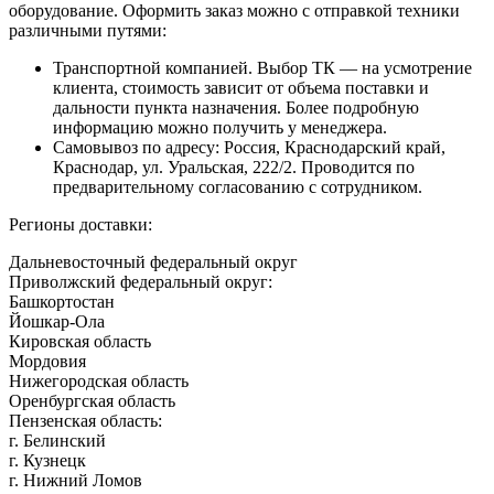
оборудование. Оформить заказ можно с отправкой техники
различными путями:
Транспортной компанией. Выбор ТК — на усмотрение
клиента, стоимость зависит от объема поставки и
дальности пункта назначения. Более подробную
информацию можно получить у менеджера.
Самовывоз по адресу: Россия, Краснодарский край,
Краснодар, ул. Уральская, 222/2. Проводится по
предварительному согласованию с сотрудником.
Регионы доставки:
Дальневосточный федеральный округ
Приволжский федеральный округ:
Башкортостан
Йошкар-Ола
Кировская область
Мордовия
Нижегородская область
Оренбургская область
Пензенская область:
г. Белинский
г. Кузнецк
г. Нижний Ломов