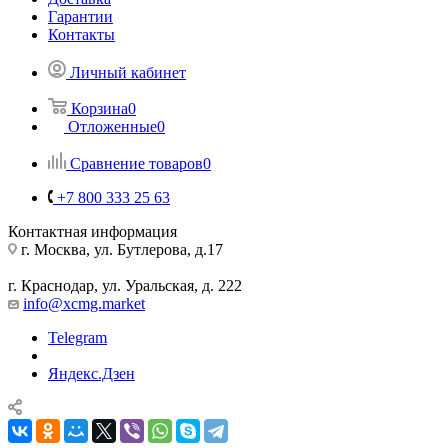
Гарантии
Контакты
Личный кабинет
Корзина
0
Отложенные
0
Сравнение товаров
0
+7 800 333 25 63
Контактная информация
г. Москва, ул. Бутлерова, д.17
г. Краснодар, ул. Уральская, д. 222
info@xcmg.market
Telegram
Яндекс.Дзен