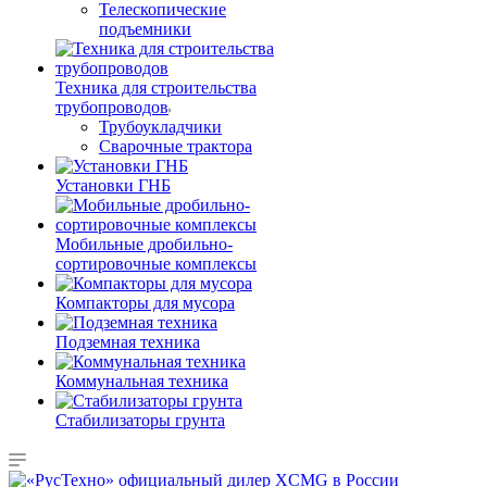
Телескопические
подъемники
Техника для строительства
трубопроводов
Трубоукладчики
Сварочные трактора
Установки ГНБ
Мобильные дробильно-
сортировочные комплексы
Компакторы для мусора
Подземная техника
Коммунальная техника
Стабилизаторы грунта