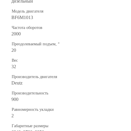
дизельный
Модель двигателя
BF6M1013
Частота оборотов
2000
Преодолеваемый подъем, °
20
Вес
32
Производитель двигателя
Deutz
Производительность
900
Равномерность укладки
2
Габаритные размеры