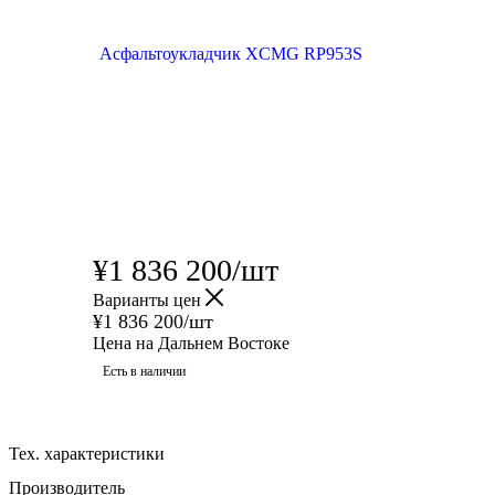
¥
1 836 200
/шт
Варианты цен
¥
1 836 200
/шт
Цена на Дальнем Востоке
Есть в наличии
Тех. характеристики
Производитель