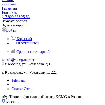
Доставка
Гарантии
Контакты
+7 800 333 25 63
Заказать звонок
Задать вопрос
Войти
Корзина
0
Отложенные
0
Сравнение товаров
0
info@xcmg.market
г. Москва, ул. Бутлерова, д.17
г. Краснодар, ул. Уральская, д. 222
Telegram
Яндекс.Дзен
«РусТехно» официальный дилер XCMG в России
Москва