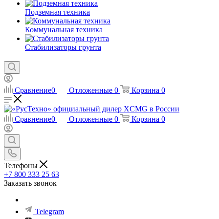
Подземная техника
Коммунальная техника
Стабилизаторы грунта
Сравнение
0
Отложенные
0
Корзина
0
Сравнение
0
Отложенные
0
Корзина
0
Телефоны
+7 800 333 25 63
Заказать звонок
Telegram