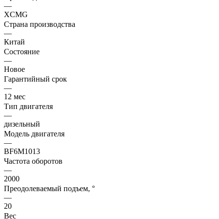
—
XCMG
Страна производства
—
Китай
Состояние
—
Новое
Гарантийный срок
—
12 мес
Тип двигателя
—
дизельный
Модель двигателя
—
BF6M1013
Частота оборотов
—
2000
Преодолеваемый подъем, °
—
20
Вес