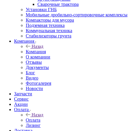
Сварочные трактора
Установки ГНБ
Мобильные дробильно-сортировочные комплексы
Компакторы для мусора
Подземная техника
Коммунальная техника
Стабилизаторы грунта
Компания
Назад
Компания
О компании
Отзывы
Документы
Блог
Видео
Фотогалерея
Новости
Запчасти
Сервис
Акции
Оплата
Назад
Оплата
Лизинг
Доставка