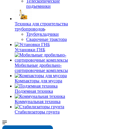
Телескопические
подъемники
Техника для строительства
трубопроводов
Трубоукладчики
Сварочные трактора
Установки ГНБ
Мобильные дробильно-
сортировочные комплексы
Компакторы для мусора
Подземная техника
Коммунальная техника
Стабилизаторы грунта