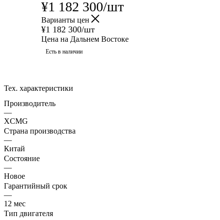
¥
1 182 300
/шт
Варианты цен
¥
1 182 300
/шт
Цена на Дальнем Востоке
Есть в наличии
Тех. характеристики
Производитель
—
XCMG
Страна производства
—
Китай
Состояние
—
Новое
Гарантийный срок
—
12 мес
Тип двигателя