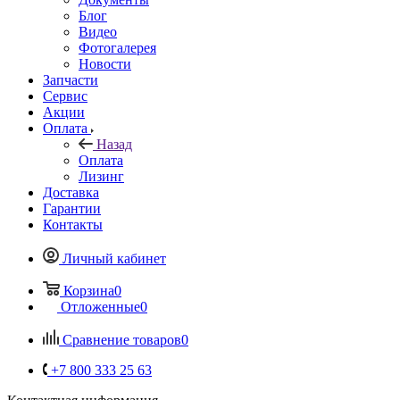
Блог
Видео
Фотогалерея
Новости
Запчасти
Сервис
Акции
Оплата
Назад
Оплата
Лизинг
Доставка
Гарантии
Контакты
Личный кабинет
Корзина
0
Отложенные
0
Сравнение товаров
0
+7 800 333 25 63