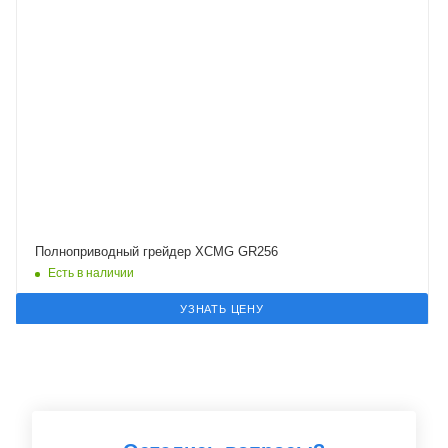
Полноприводный грейдер XCMG GR256
Есть в наличии
УЗНАТЬ ЦЕНУ