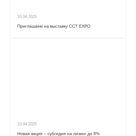
10.04.2025
Приглашаем на выставку ССТ EXPO
10.04.2025
Новая акция – субсидия на лизинг до 8%