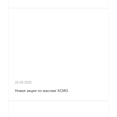
10.04.2025
Новая акция по маслам XCMG