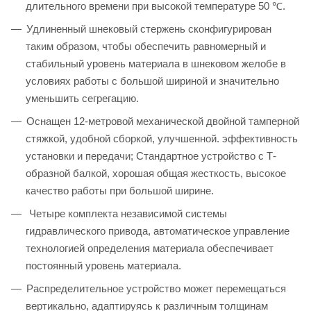
длительного времени при высокой температуре 50 ℃.
Удлиненный шнековый стержень сконфигурирован
таким образом, чтобы обеспечить равномерный и
стабильный уровень материала в шнековом желобе в
условиях работы с большой шириной и значительно
уменьшить сегрегацию.
Оснащен 12-метровой механической двойной тамперной
стяжкой, удобной сборкой, улучшенной. эффективность
установки и передачи; Стандартное устройство с Т-
образной балкой, хорошая общая жесткость, высокое
качество работы при большой ширине.
Четыре комплекта независимой системы
гидравлического привода, автоматическое управление
технологией определения материала обеспечивает
постоянный уровень материала.
Распределительное устройство может перемещаться
вертикально, адаптируясь к различным толщинам