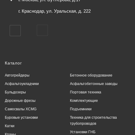
г. Краснодар, ул. Уральская, д. 222
Каталог
Автогрейдеры
Бетонное оборудование
Асфальтоукладчики
Асфальтобетонные заводы
Бульдозеры
Портовая техника
Дорожные фрезы
Комплектующие
Самосвалы XCMG
Подъемники
Буровые установки
Техника для строительства
трубопроводов
Катки
Установки ГНБ
Краны