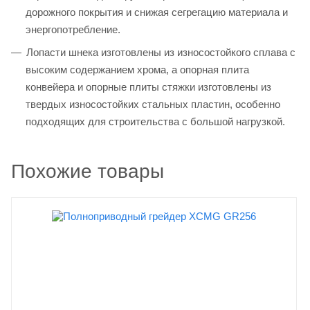
дорожного покрытия и снижая сегрегацию материала и
энергопотребление.
Лопасти шнека изготовлены из износостойкого сплава с
высоким содержанием хрома, а опорная плита
конвейера и опорные плиты стяжки изготовлены из
твердых износостойких стальных пластин, особенно
подходящих для строительства с большой нагрузкой.
Похожие товары