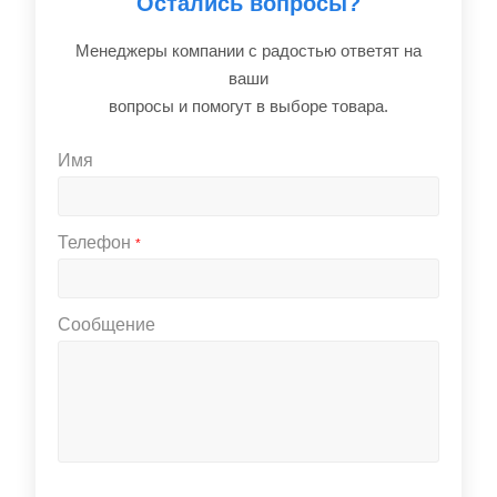
Остались вопросы?
Менеджеры компании с радостью ответят на
ваши
вопросы и помогут в выборе товара.
Имя
Телефон
*
Сообщение