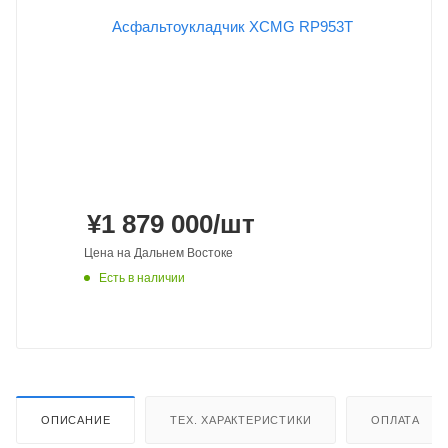
¥
1 879 000
/шт
Цена на Дальнем Востоке
Есть в наличии
ОПИСАНИЕ
ТЕХ. ХАРАКТЕРИСТИКИ
ОПЛАТА