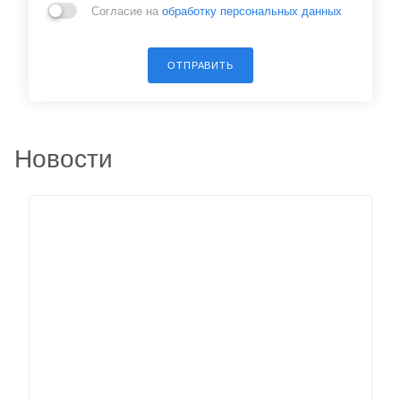
Согласие на
обработку персональных данных
ОТПРАВИТЬ
Новости