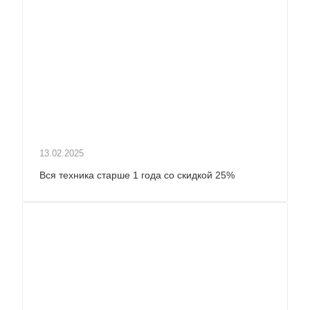
13.02.2025
Вся техника старше 1 года со скидкой 25%