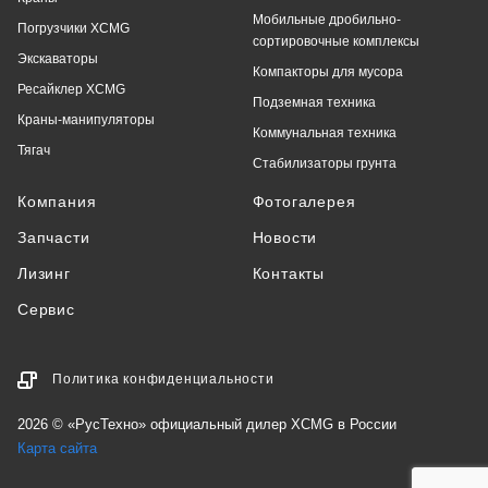
Мобильные дробильно-
Погрузчики XCMG
сортировочные комплексы
Экскаваторы
Компакторы для мусора
Ресайклер XCMG
Подземная техника
Краны-манипуляторы
Коммунальная техника
Тягач
Стабилизаторы грунта
Компания
Фотогалерея
Запчасти
Новости
Лизинг
Контакты
Сервис
Политика конфиденциальности
2026 © «РусТехно» официальный дилер XCMG в России
Карта сайта