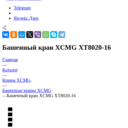
Telegram
Яндекс.Дзен
Башенный кран XCMG XT8020-16
Главная
—
Каталог
—
Краны XCMG
—
Башенные краны XCMG
—
Башенный кран XCMG XT8020-16