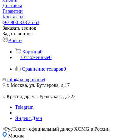
Доставка
Гарантии
Контакты
+7 800 333 25 63
Заказать звонок
Задать вопрос
Войти
Корзина
0
Отложенные
0
Сравнение товаров
0
info@xcmg.market
г. Москва, ул. Бутлерова, д.17
г. Краснодар, ул. Уральская, д. 222
Telegram
Яндекс.Дзен
«РусТехно» официальный дилер XCMG в России
Москва