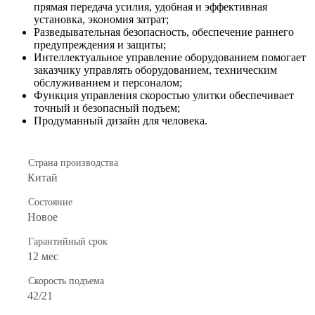
прямая передача усилия, удобная и эффективная
установка, экономия затрат;
Разведывательная безопасность, обеспечение раннего
предупреждения и защиты;
Интеллектуальное управление оборудованием помогает
заказчику управлять оборудованием, техническим
обслуживанием и персоналом;
Функция управления скоростью улитки обеспечивает
точный и безопасный подъем;
Продуманный дизайн для человека.
Страна производства
Китай
Состояние
Новое
Гарантийный срок
12 мес
Скорость подъема
42/21