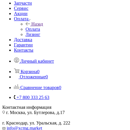
Запчасти
Сервис
Акции
Оплата
Назад
Оплата
Лизинг
Доставка
Гарантии
Контакты
Личный кабинет
Корзина
0
Отложенные
0
Сравнение товаров
0
+7 800 333 25 63
Контактная информация
г. Москва, ул. Бутлерова, д.17
г. Краснодар, ул. Уральская, д. 222
info@xcmg.market