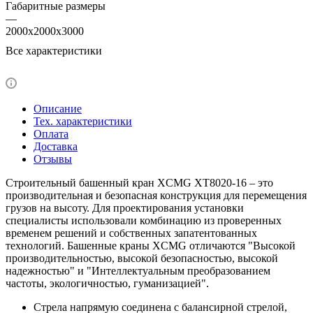
Габаритные размеры
—
2000x2000x3000
Все характеристики
Описание
Тех. характеристики
Оплата
Доставка
Отзывы
Строительный башенный кран XCMG XT8020-16 – это
производительная и безопасная конструкция для перемещения
грузов на высоту. Для проектирования установки
специалисты использовали комбинацию из проверенных
временем решений и собственных запатентованных
технологий. Башенные краны XCMG отличаются "Высокой
производительностью, высокой безопасностью, высокой
надежностью" и "Интеллектуальным преобразованием
частоты, экологичностью, гуманизацией".
Стрела напрямую соединена с балансирной стрелой,