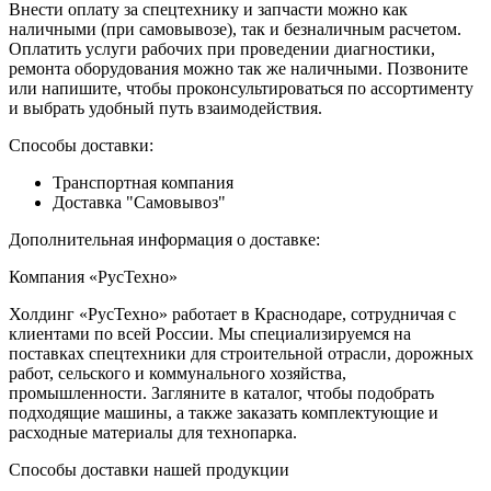
Внести оплату за спецтехнику и запчасти можно как
наличными (при самовывозе), так и безналичным расчетом.
Оплатить услуги рабочих при проведении диагностики,
ремонта оборудования можно так же наличными. Позвоните
или напишите, чтобы проконсультироваться по ассортименту
и выбрать удобный путь взаимодействия.
Способы доставки:
Транспортная компания
Доставка "Самовывоз"
Дополнительная информация о доставке:
Компания «РусТехно»
Холдинг «РусТехно» работает в Краснодаре, сотрудничая с
клиентами по всей России. Мы специализируемся на
поставках спецтехники для строительной отрасли, дорожных
работ, сельского и коммунального хозяйства,
промышленности. Загляните в каталог, чтобы подобрать
подходящие машины, а также заказать комплектующие и
расходные материалы для технопарка.
Способы доставки нашей продукции