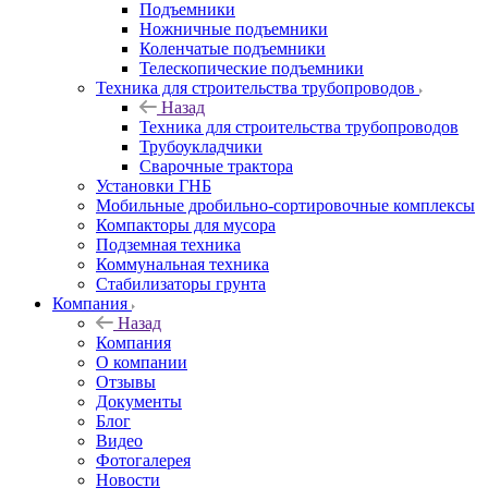
Подъемники
Ножничные подъемники
Коленчатые подъемники
Телескопические подъемники
Техника для строительства трубопроводов
Назад
Техника для строительства трубопроводов
Трубоукладчики
Сварочные трактора
Установки ГНБ
Мобильные дробильно-сортировочные комплексы
Компакторы для мусора
Подземная техника
Коммунальная техника
Стабилизаторы грунта
Компания
Назад
Компания
О компании
Отзывы
Документы
Блог
Видео
Фотогалерея
Новости