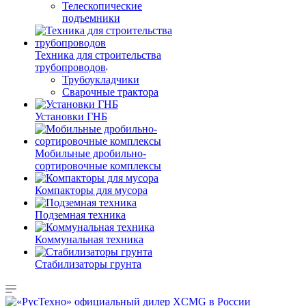
Телескопические
подъемники
Техника для строительства
трубопроводов
Трубоукладчики
Сварочные трактора
Установки ГНБ
Мобильные дробильно-
сортировочные комплексы
Компакторы для мусора
Подземная техника
Коммунальная техника
Стабилизаторы грунта