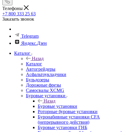
Телефоны
+7 800 333 25 63
Заказать звонок
Telegram
Яндекс.Дзен
Каталог
Назад
Каталог
Автогрейдеры
Асфальтоукладчики
Бульдозеры
Дорожные фрезы
Самосвалы XCMG
Буровые установки
Назад
Буровые установки
Роторные буровые установки
Буронабивные установки CFA
(непрерывного действия)
Буровые установки ГНБ