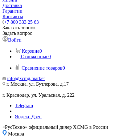
Доставка
Гарантии
Контакты
+7 800 333 25 63
Заказать звонок
Задать вопрос
Войти
Корзина
0
Отложенные
0
Сравнение товаров
0
info@xcmg.market
г. Москва, ул. Бутлерова, д.17
г. Краснодар, ул. Уральская, д. 222
Telegram
Яндекс.Дзен
«РусТехно» официальный дилер XCMG в России
Москва