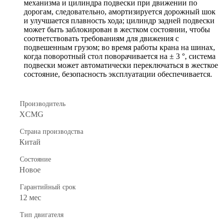
механизма и цилиндра подвески при движении по
дорогам, следовательно, амортизируется дорожный шок
и улучшается плавность хода; цилиндр задней подвески
может быть заблокирован в жестком состоянии, чтобы
соответствовать требованиям для движения с
подвешенным грузом; во время работы крана на шинах,
когда поворотный стол поворачивается на ± 3 °, система
подвески может автоматически переключаться в жесткое
состояние, безопасность эксплуатации обеспечивается.
Производитель
XCMG
Страна производства
Китай
Состояние
Новое
Гарантийный срок
12 мес
Тип двигателя