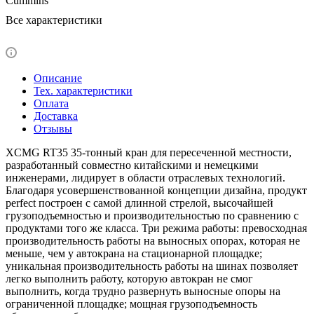
Cummins
Все характеристики
Описание
Тех. характеристики
Оплата
Доставка
Отзывы
XCMG RT35 35-тонный кран для пересеченной местности,
разработанный совместно китайскими и немецкими
инженерами, лидирует в области отраслевых технологий.
Благодаря усовершенствованной концепции дизайна, продукт
perfect построен с самой длинной стрелой, высочайшей
грузоподъемностью и производительностью по сравнению с
продуктами того же класса. Три режима работы: превосходная
производительность работы на выносных опорах, которая не
меньше, чем у автокрана на стационарной площадке;
уникальная производительность работы на шинах позволяет
легко выполнить работу, которую автокран не смог
выполнить, когда трудно развернуть выносные опоры на
ограниченной площадке; мощная грузоподъемность