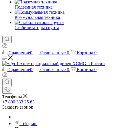
Подземная техника
Коммунальная техника
Стабилизаторы грунта
Сравнение
0
Отложенные
0
Корзина
0
Сравнение
0
Отложенные
0
Корзина
0
Телефоны
+7 800 333 25 63
Заказать звонок
Telegram