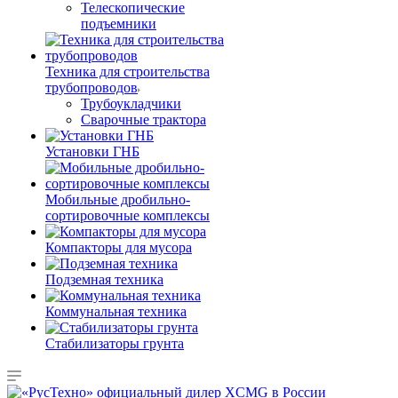
Телескопические
подъемники
Техника для строительства
трубопроводов
Трубоукладчики
Сварочные трактора
Установки ГНБ
Мобильные дробильно-
сортировочные комплексы
Компакторы для мусора
Подземная техника
Коммунальная техника
Стабилизаторы грунта