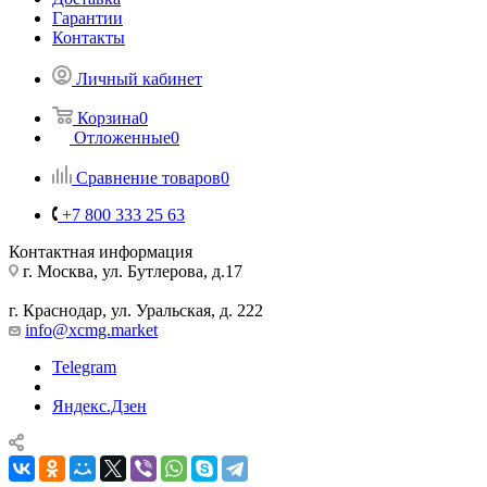
Гарантии
Контакты
Личный кабинет
Корзина
0
Отложенные
0
Сравнение товаров
0
+7 800 333 25 63
Контактная информация
г. Москва, ул. Бутлерова, д.17
г. Краснодар, ул. Уральская, д. 222
info@xcmg.market
Telegram
Яндекс.Дзен