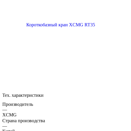
Тех. характеристики
Производитель
—
XCMG
Страна производства
—