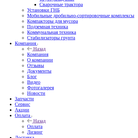
Сварочные трактора
Установки ГНБ
Мобильные дробильно-сортировочные комплексы
Компакторы для мусора
Подземная техника
Коммунальная техника
Стабилизаторы грунта
Компания
Назад
Компания
О компании
Отзывы
Документы
Блог
Видео
Фотогалерея
Новости
Запчасти
Сервис
Акции
Оплата
Назад
Оплата
Лизинг
Доставка