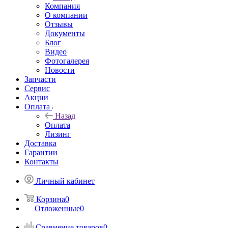
Компания
О компании
Отзывы
Документы
Блог
Видео
Фотогалерея
Новости
Запчасти
Сервис
Акции
Оплата
Назад
Оплата
Лизинг
Доставка
Гарантии
Контакты
Личный кабинет
Корзина
0
Отложенные
0
Сравнение товаров
0