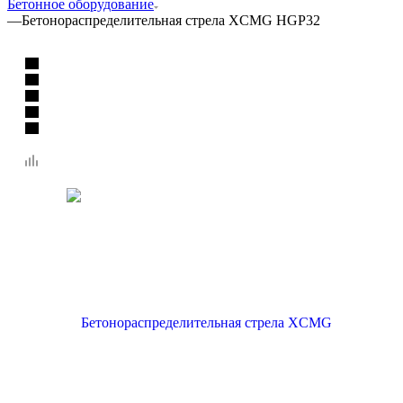
Бетонное оборудование
—
Бетонораспределительная стрела XCMG HGP32