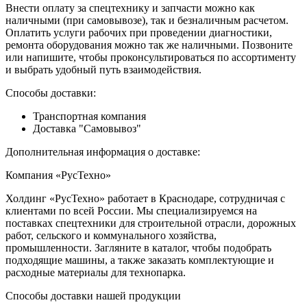
Внести оплату за спецтехнику и запчасти можно как
наличными (при самовывозе), так и безналичным расчетом.
Оплатить услуги рабочих при проведении диагностики,
ремонта оборудования можно так же наличными. Позвоните
или напишите, чтобы проконсультироваться по ассортименту
и выбрать удобный путь взаимодействия.
Способы доставки:
Транспортная компания
Доставка "Самовывоз"
Дополнительная информация о доставке:
Компания «РусТехно»
Холдинг «РусТехно» работает в Краснодаре, сотрудничая с
клиентами по всей России. Мы специализируемся на
поставках спецтехники для строительной отрасли, дорожных
работ, сельского и коммунального хозяйства,
промышленности. Загляните в каталог, чтобы подобрать
подходящие машины, а также заказать комплектующие и
расходные материалы для технопарка.
Способы доставки нашей продукции