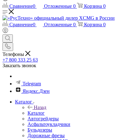
Сравнение
0
Отложенные
0
Корзина
0
Сравнение
0
Отложенные
0
Корзина
0
Телефоны
+7 800 333 25 63
Заказать звонок
Telegram
Яндекс.Дзен
Каталог
Назад
Каталог
Автогрейдеры
Асфальтоукладчики
Бульдозеры
Дорожные фрезы