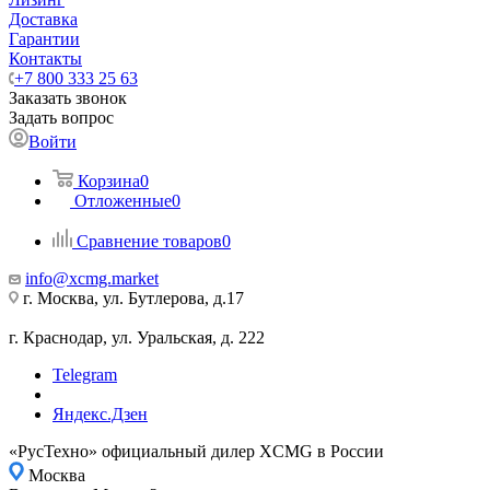
Доставка
Гарантии
Контакты
+7 800 333 25 63
Заказать звонок
Задать вопрос
Войти
Корзина
0
Отложенные
0
Сравнение товаров
0
info@xcmg.market
г. Москва, ул. Бутлерова, д.17
г. Краснодар, ул. Уральская, д. 222
Telegram
Яндекс.Дзен
«РусТехно» официальный дилер XCMG в России
Москва