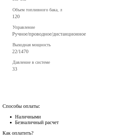
Объем топливного бака, л
120
Управление
Ручное/проводное/дистанционное
Выходная мощность
22/1470
Давление в системе
33
Способы оплаты:
Наличными
Безналичный расчет
Как оплатить?