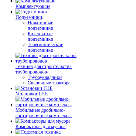
Комплектующие
Подъемники
Ножничные
подъемники
Коленчатые
подъемники
Телескопические
подъемники
Техника для строительства
трубопроводов
Трубоукладчики
Сварочные трактора
Установки ГНБ
Мобильные дробильно-
сортировочные комплексы
Компакторы для мусора