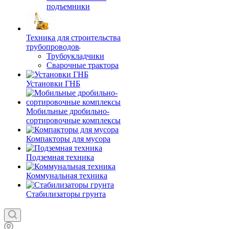
подъемники
Техника для строительства
трубопроводов
Трубоукладчики
Сварочные трактора
Установки ГНБ
Мобильные дробильно-
сортировочные комплексы
Компакторы для мусора
Подземная техника
Коммунальная техника
Стабилизаторы грунта