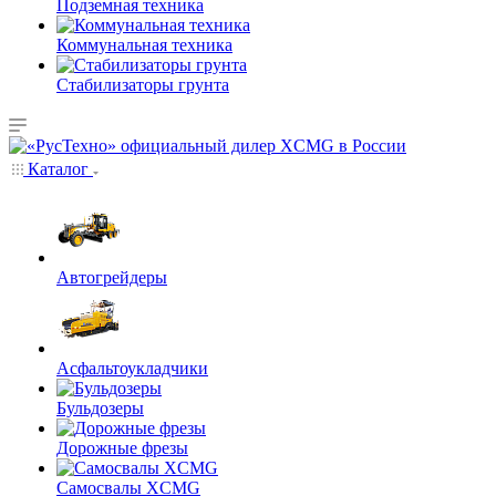
Подземная техника
Коммунальная техника
Стабилизаторы грунта
Каталог
Автогрейдеры
Асфальтоукладчики
Бульдозеры
Дорожные фрезы
Самосвалы XCMG