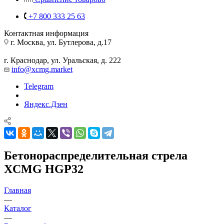
+7 800 333 25 63
Контактная информация
г. Москва, ул. Бутлерова, д.17
г. Краснодар, ул. Уральская, д. 222
info@xcmg.market
Telegram
Яндекс.Дзен
Бетонораспределительная стрела
XCMG HGP32
Главная
—
Каталог
—