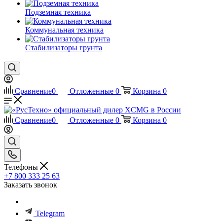
Подземная техника
Коммунальная техника
Стабилизаторы грунта
Сравнение
0
Отложенные
0
Корзина
0
Сравнение
0
Отложенные
0
Корзина
0
Телефоны
+7 800 333 25 63
Заказать звонок
Telegram