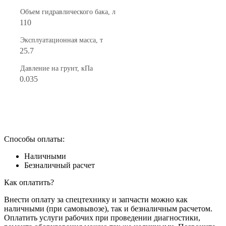
Объем гидравлического бака, л
110
Эксплуатационная масса, т
25.7
Давление на грунт, кПа
0.035
Способы оплаты:
Наличными
Безналичный расчет
Как оплатить?
Внести оплату за спецтехнику и запчасти можно как
наличными (при самовывозе), так и безналичным расчетом.
Оплатить услуги рабочих при проведении диагностики,