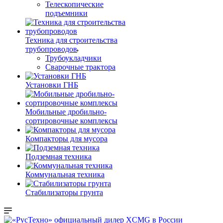
Телескопические
подъемники
Техника для строительства
трубопроводов
Трубоукладчики
Сварочные трактора
Установки ГНБ
Мобильные дробильно-
сортировочные комплексы
Компакторы для мусора
Подземная техника
Коммунальная техника
Стабилизаторы грунта