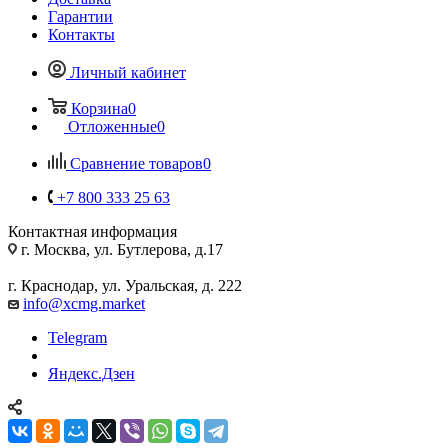
Гарантии
Контакты
Личный кабинет
Корзина
0
Отложенные
0
Сравнение товаров
0
+7 800 333 25 63
Контактная информация
г. Москва, ул. Бутлерова, д.17
г. Краснодар, ул. Уральская, д. 222
info@xcmg.market
Telegram
Яндекс.Дзен