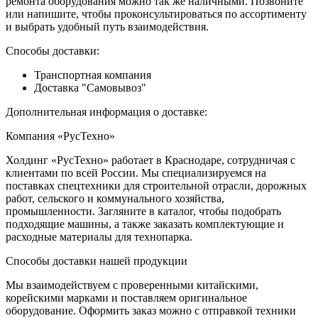
ремонта оборудования можно так же наличными. Позвоните
или напишите, чтобы проконсультироваться по ассортименту
и выбрать удобный путь взаимодействия.
Способы доставки:
Транспортная компания
Доставка "Самовывоз"
Дополнительная информация о доставке:
Компания «РусТехно»
Холдинг «РусТехно» работает в Краснодаре, сотрудничая с
клиентами по всей России. Мы специализируемся на
поставках спецтехники для строительной отрасли, дорожных
работ, сельского и коммунального хозяйства,
промышленности. Загляните в каталог, чтобы подобрать
подходящие машины, а также заказать комплектующие и
расходные материалы для технопарка.
Способы доставки нашей продукции
Мы взаимодействуем с проверенными китайскими,
корейскими марками и поставляем оригинальное
оборудование. Оформить заказ можно с отправкой техники