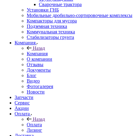
Сварочные трактора
Установки ГНБ
Мобильные дробильно-сортировочные комплексы
Компакторы для мусора
Подземная техника
Коммунальная техника
Стабилизаторы грунта
Компания
Назад
Компания
О компании
Отзывы
Документы
Блог
Видео
Фотогалерея
Новости
Запчасти
Сервис
Акции
Оплата
Назад
Оплата
Лизинг
Доставка