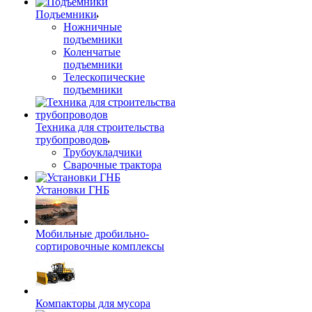
Подъемники
Ножничные
подъемники
Коленчатые
подъемники
Телескопические
подъемники
Техника для строительства
трубопроводов
Трубоукладчики
Сварочные трактора
Установки ГНБ
Мобильные дробильно-
сортировочные комплексы
Компакторы для мусора