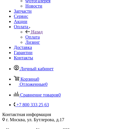
Фотогалерея
Новости
Запчасти
Сервис
Акции
Оплата
Назад
Оплата
Лизинг
Доставка
Гарантии
Контакты
Личный кабинет
Корзина
0
Отложенные
0
Сравнение товаров
0
+7 800 333 25 63
Контактная информация
г. Москва, ул. Бутлерова, д.17