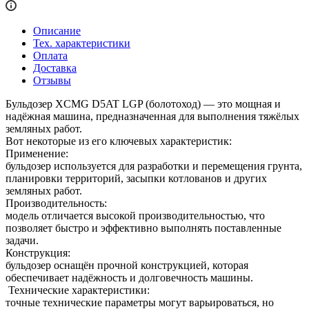
Описание
Тех. характеристики
Оплата
Доставка
Отзывы
Бульдозер XCMG D5AT LGP (болотоход) — это мощная и
надёжная машина, предназначенная для выполнения тяжёлых
земляных работ.
Вот некоторые из его ключевых характеристик:
Применение:
бульдозер используется для разработки и перемещения грунта,
планировки территорий, засыпки котлованов и других
земляных работ.
Производительность:
модель отличается высокой производительностью, что
позволяет быстро и эффективно выполнять поставленные
задачи.
Конструкция:
бульдозер оснащён прочной конструкцией, которая
обеспечивает надёжность и долговечность машины.
Технические характеристики:
точные технические параметры могут варьироваться, но