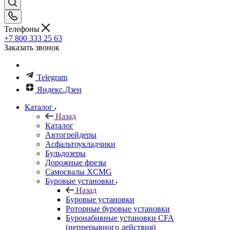
Телефоны
+7 800 333 25 63
Заказать звонок
Telegram
Яндекс.Дзен
Каталог
Назад
Каталог
Автогрейдеры
Асфальтоукладчики
Бульдозеры
Дорожные фрезы
Самосвалы XCMG
Буровые установки
Назад
Буровые установки
Роторные буровые установки
Буронабивные установки CFA
(непрерывного действия)