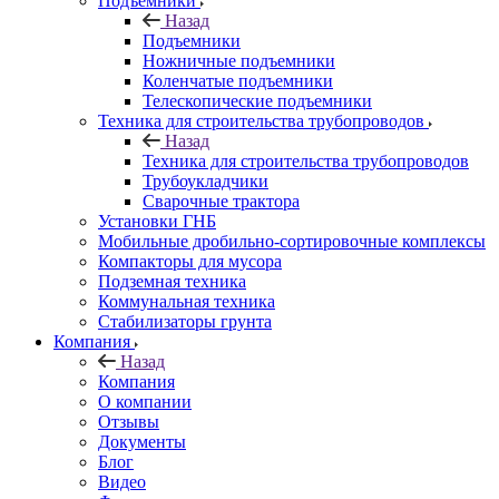
Подъемники
Назад
Подъемники
Ножничные подъемники
Коленчатые подъемники
Телескопические подъемники
Техника для строительства трубопроводов
Назад
Техника для строительства трубопроводов
Трубоукладчики
Сварочные трактора
Установки ГНБ
Мобильные дробильно-сортировочные комплексы
Компакторы для мусора
Подземная техника
Коммунальная техника
Стабилизаторы грунта
Компания
Назад
Компания
О компании
Отзывы
Документы
Блог
Видео