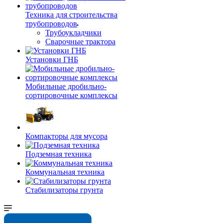
Техника для строительства
трубопроводов
Трубоукладчики
Сварочные трактора
Установки ГНБ
Мобильные дробильно-
сортировочные комплексы
Компакторы для мусора
Подземная техника
Коммунальная техника
Стабилизаторы грунта