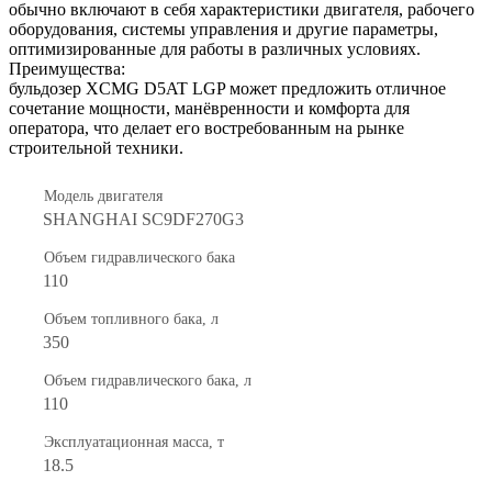
обычно включают в себя характеристики двигателя, рабочего
оборудования, системы управления и другие параметры,
оптимизированные для работы в различных условиях.
Преимущества:
бульдозер XCMG D5AT LGP может предложить отличное
сочетание мощности, манёвренности и комфорта для
оператора, что делает его востребованным на рынке
строительной техники.
Модель двигателя
SHANGHAI SC9DF270G3
Объем гидравлического бака
110
Объем топливного бака, л
350
Объем гидравлического бака, л
110
Эксплуатационная масса, т
18.5