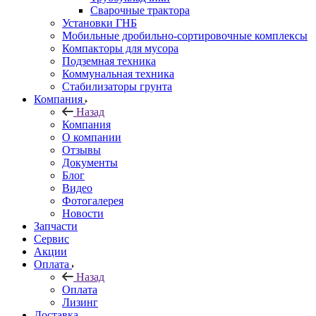
Сварочные трактора
Установки ГНБ
Мобильные дробильно-сортировочные комплексы
Компакторы для мусора
Подземная техника
Коммунальная техника
Стабилизаторы грунта
Компания
Назад
Компания
О компании
Отзывы
Документы
Блог
Видео
Фотогалерея
Новости
Запчасти
Сервис
Акции
Оплата
Назад
Оплата
Лизинг
Доставка