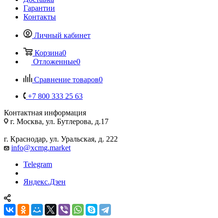
Гарантии
Контакты
Личный кабинет
Корзина
0
Отложенные
0
Сравнение товаров
0
+7 800 333 25 63
Контактная информация
г. Москва, ул. Бутлерова, д.17
г. Краснодар, ул. Уральская, д. 222
info@xcmg.market
Telegram
Яндекс.Дзен