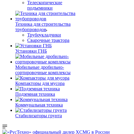
Телескопические
подъемники
Техника для строительства
трубопроводов
Трубоукладчики
Сварочные трактора
Установки ГНБ
Мобильные дробильно-
сортировочные комплексы
Компакторы для мусора
Подземная техника
Коммунальная техника
Стабилизаторы грунта