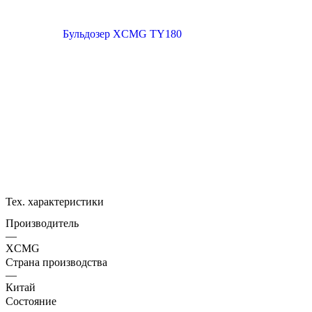
Тех. характеристики
Производитель
—
XCMG
Страна производства
—
Китай
Состояние