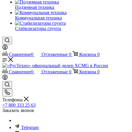
Подземная техника
Коммунальная техника
Стабилизаторы грунта
Сравнение
0
Отложенные
0
Корзина
0
Сравнение
0
Отложенные
0
Корзина
0
Телефоны
+7 800 333 25 63
Заказать звонок
Telegram