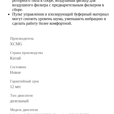
роторного типа в сборе, воздушный фильтр для
воздушного фильтра с предварительным фильтром в
сборе.
Пульт управления и изолирующий буферный материал
могут снизить уровень шума, уменьшить вибрацию и
сделать работу более комфортной.
Производитель
XCMG
Страна производства
Китай
Состояние
Новое
Гарантийный срок
12 мес
Тип двигателя
дизельный
Модель двигателя