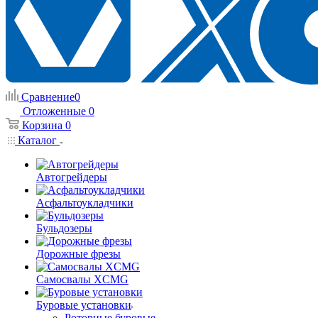
Сравнение
0
Отложенные
0
Корзина
0
Каталог
Автогрейдеры
Асфальтоукладчики
Бульдозеры
Дорожные фрезы
Самосвалы XCMG
Буровые установки
Роторные буровые