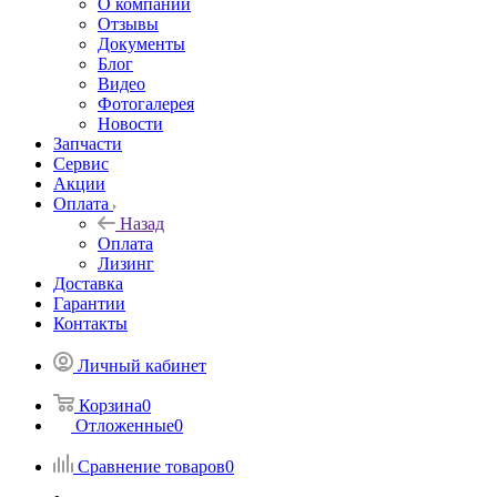
О компании
Отзывы
Документы
Блог
Видео
Фотогалерея
Новости
Запчасти
Сервис
Акции
Оплата
Назад
Оплата
Лизинг
Доставка
Гарантии
Контакты
Личный кабинет
Корзина
0
Отложенные
0
Сравнение товаров
0