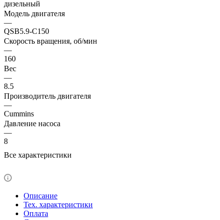
дизельный
Модель двигателя
—
QSB5.9-C150
Скорость вращения, об/мин
—
160
Вес
—
8.5
Производитель двигателя
—
Cummins
Давление насоса
—
8
Все характеристики
Описание
Тех. характеристики
Оплата