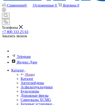
Сравнение
0
Отложенные
0
Корзина
0
Телефоны
+7 800 333 25 63
Заказать звонок
Telegram
Яндекс.Дзен
Каталог
Назад
Каталог
Автогрейдеры
Асфальтоукладчики
Бульдозеры
Дорожные фрезы
Самосвалы XCMG
Буровые установки