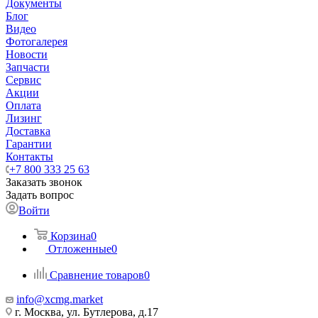
Документы
Блог
Видео
Фотогалерея
Новости
Запчасти
Сервис
Акции
Оплата
Лизинг
Доставка
Гарантии
Контакты
+7 800 333 25 63
Заказать звонок
Задать вопрос
Войти
Корзина
0
Отложенные
0
Сравнение товаров
0
info@xcmg.market
г. Москва, ул. Бутлерова, д.17