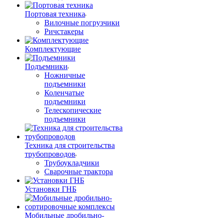
Портовая техника
Вилочные погрузчики
Ричстакеры
Комплектующие
Подъемники
Ножничные
подъемники
Коленчатые
подъемники
Телескопические
подъемники
Техника для строительства
трубопроводов
Трубоукладчики
Сварочные трактора
Установки ГНБ
Мобильные дробильно-