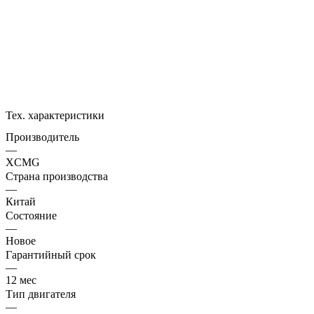
Тех. характеристики
Производитель
—
XCMG
Страна производства
—
Китай
Состояние
—
Новое
Гарантийный срок
—
12 мес
Тип двигателя
—