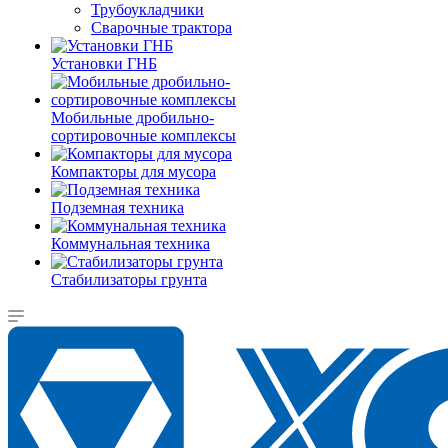
Трубоукладчики
Сварочные трактора
Установки ГНБ
Мобильные дробильно-
сортировочные комплексы
Компакторы для мусора
Подземная техника
Коммунальная техника
Стабилизаторы грунта