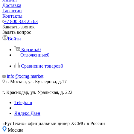
Доставка
Гарантии
Контакты
+7 800 333 25 63
Заказать звонок
Задать вопрос
Войти
Корзина
0
Отложенные
0
Сравнение товаров
0
info@xcmg.market
г. Москва, ул. Бутлерова, д.17
г. Краснодар, ул. Уральская, д. 222
Telegram
Яндекс.Дзен
«РусТехно» официальный дилер XCMG в России
Москва