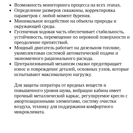
Возможность мониторинга процесса на всех этапах.
Определение размеров скважины, корректировка
параметров с любой момент бурения.
Минимальное воздействие на объекты природы и
окружающей среды.
Гусеничная ходовая часть обеспечивает стабильность,
устойчивость, перемещение по неровной поверхности и
преодоление препятствий.
Мощный двигатель работает на дизельном топливе,
укомплектован системой автоматической подачи и
экономичного рационального расхода.
Централизованный механизм смазки предотвращает
износ и повреждение деталей, основных узлов, которые
испытывают максимальную нагрузку.
Для защиты оператора от вредных веществ и
повышенного уровня шума, вибрации кабина имеет
прочный металлический каркас, регулируемое кресло с
амортизационными элементами, систему очистки
воздуха, технику для поддержания комфортного
микроклимата.