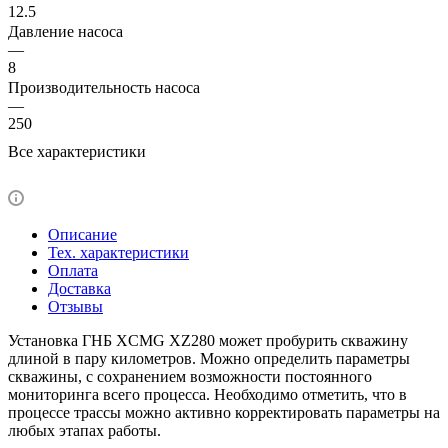
12.5
Давление насоса
—
8
Производительность насоса
—
250
Все характеристики
Описание
Тех. характеристики
Оплата
Доставка
Отзывы
Установка ГНБ XCMG XZ280 может пробурить скважину
длиной в пару километров. Можно определить параметры
скважины, с сохранением возможности постоянного
мониторинга всего процесса. Необходимо отметить, что в
процессе трассы можно активно корректировать параметры на
любых этапах работы.