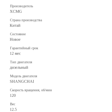
Производитель
XCMG
Страна производства
Китай
Состояние
Новое
Гарантийный срок
12 мес
Тип двигателя
дизельный
Модель двигателя
SHANGCHAI
Скорость вращения, об/мин
120
Вес
12.5