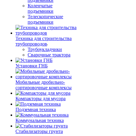
подъемники
Коленчатые
подъемники
Телескопические
подъемники
Техника для строительства
трубопроводов
Трубоукладчики
Сварочные трактора
Установки ГНБ
Мобильные дробильно-
сортировочные комплексы
Компакторы для мусора
Подземная техника
Коммунальная техника
Стабилизаторы грунта