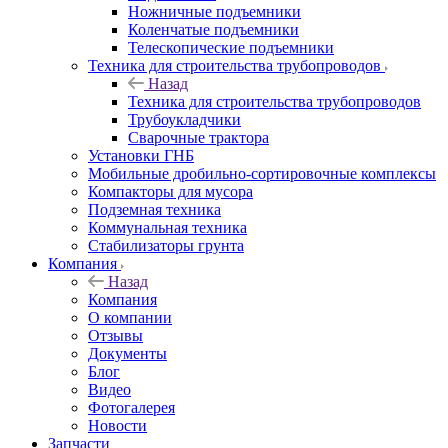
Ножничные подъемники
Коленчатые подъемники
Телескопические подъемники
Техника для строительства трубопроводов
Назад
Техника для строительства трубопроводов
Трубоукладчики
Сварочные трактора
Установки ГНБ
Мобильные дробильно-сортировочные комплексы
Компакторы для мусора
Подземная техника
Коммунальная техника
Стабилизаторы грунта
Компания
Назад
Компания
О компании
Отзывы
Документы
Блог
Видео
Фотогалерея
Новости
Запчасти