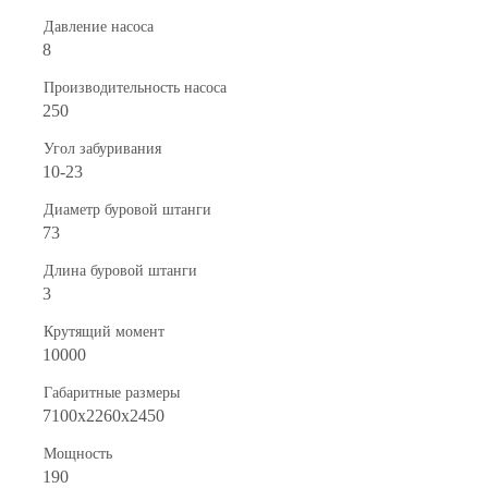
Давление насоса
8
Производительность насоса
250
Угол забуривания
10-23
Диаметр буровой штанги
73
Длина буровой штанги
3
Крутящий момент
10000
Габаритные размеры
7100x2260x2450
Мощность
190