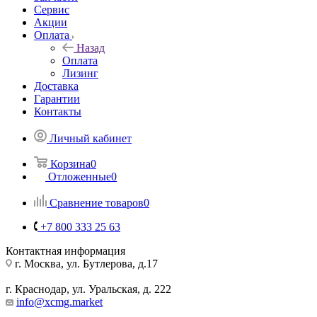
Сервис
Акции
Оплата
Назад
Оплата
Лизинг
Доставка
Гарантии
Контакты
Личный кабинет
Корзина
0
Отложенные
0
Сравнение товаров
0
+7 800 333 25 63
Контактная информация
г. Москва, ул. Бутлерова, д.17
г. Краснодар, ул. Уральская, д. 222
info@xcmg.market