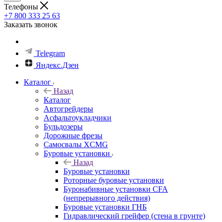
Телефоны
+7 800 333 25 63
Заказать звонок
Telegram
Яндекс.Дзен
Каталог
Назад
Каталог
Автогрейдеры
Асфальтоукладчики
Бульдозеры
Дорожные фрезы
Самосвалы XCMG
Буровые установки
Назад
Буровые установки
Роторные буровые установки
Буронабивные установки CFA
(непрерывного действия)
Буровые установки ГНБ
Гидравлический грейфер (стена в грунте)