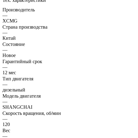
Тех. характеристики
Производитель
—
XCMG
Страна производства
—
Китай
Состояние
—
Новое
Гарантийный срок
—
12 мес
Тип двигателя
—
дизельный
Модель двигателя
—
SHANGCHAI
Скорость вращения, об/мин
—
120
Вес
—