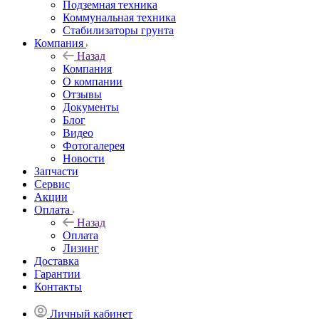
Подземная техника
Коммунальная техника
Стабилизаторы грунта
Компания
Назад
Компания
О компании
Отзывы
Документы
Блог
Видео
Фотогалерея
Новости
Запчасти
Сервис
Акции
Оплата
Назад
Оплата
Лизинг
Доставка
Гарантии
Контакты
Личный кабинет