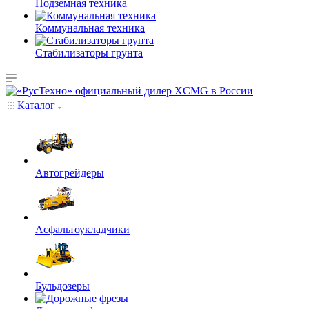
Подземная техника
Коммунальная техника
Стабилизаторы грунта
Каталог
Автогрейдеры
Асфальтоукладчики
Бульдозеры