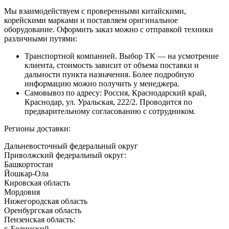
Мы взаимодействуем с проверенными китайскими,
корейскими марками и поставляем оригинальное
оборудование. Оформить заказ можно с отправкой техники
различными путями:
Транспортной компанией. Выбор ТК — на усмотрение
клиента, стоимость зависит от объема поставки и
дальности пункта назначения. Более подробную
информацию можно получить у менеджера.
Самовывоз по адресу: Россия, Краснодарский край,
Краснодар, ул. Уральская, 222/2. Проводится по
предварительному согласованию с сотрудником.
Регионы доставки:
Дальневосточный федеральный округ
Приволжский федеральный округ:
Башкортостан
Йошкар-Ола
Кировская область
Мордовия
Нижегородская область
Оренбургская область
Пензенская область:
г. Белинский