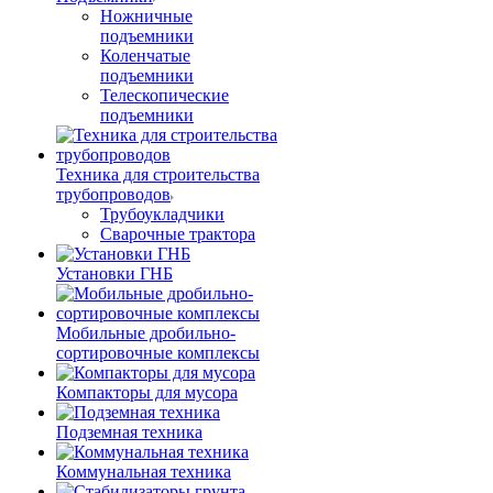
Ножничные
подъемники
Коленчатые
подъемники
Телескопические
подъемники
Техника для строительства
трубопроводов
Трубоукладчики
Сварочные трактора
Установки ГНБ
Мобильные дробильно-
сортировочные комплексы
Компакторы для мусора
Подземная техника
Коммунальная техника