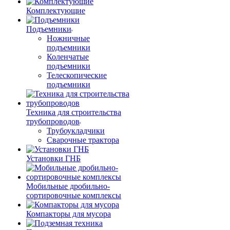
Комплектующие
Подъемники
Ножничные
подъемники
Коленчатые
подъемники
Телескопические
подъемники
Техника для строительства
трубопроводов
Трубоукладчики
Сварочные трактора
Установки ГНБ
Мобильные дробильно-
сортировочные комплексы
Компакторы для мусора