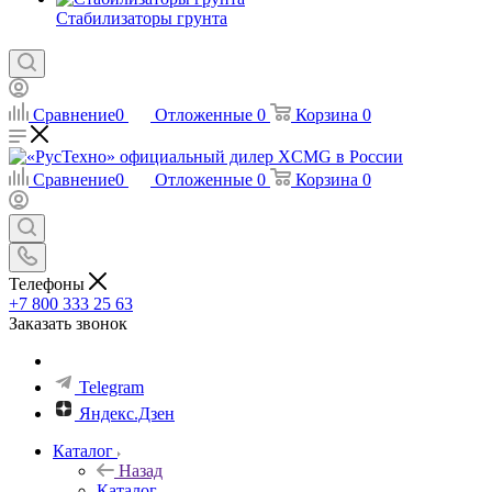
Стабилизаторы грунта
Сравнение
0
Отложенные
0
Корзина
0
Сравнение
0
Отложенные
0
Корзина
0
Телефоны
+7 800 333 25 63
Заказать звонок
Telegram
Яндекс.Дзен
Каталог
Назад
Каталог