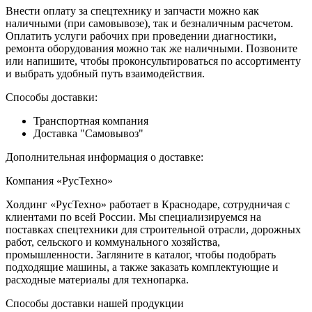
Внести оплату за спецтехнику и запчасти можно как
наличными (при самовывозе), так и безналичным расчетом.
Оплатить услуги рабочих при проведении диагностики,
ремонта оборудования можно так же наличными. Позвоните
или напишите, чтобы проконсультироваться по ассортименту
и выбрать удобный путь взаимодействия.
Способы доставки:
Транспортная компания
Доставка "Самовывоз"
Дополнительная информация о доставке:
Компания «РусТехно»
Холдинг «РусТехно» работает в Краснодаре, сотрудничая с
клиентами по всей России. Мы специализируемся на
поставках спецтехники для строительной отрасли, дорожных
работ, сельского и коммунального хозяйства,
промышленности. Загляните в каталог, чтобы подобрать
подходящие машины, а также заказать комплектующие и
расходные материалы для технопарка.
Способы доставки нашей продукции