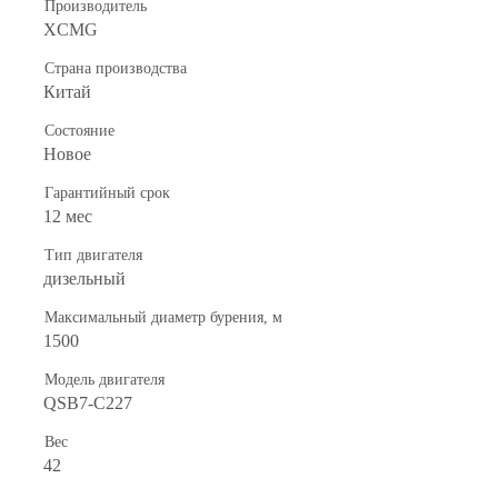
Производитель
XCMG
Страна производства
Китай
Состояние
Новое
Гарантийный срок
12 мес
Тип двигателя
дизельный
Максимальный диаметр бурения, м
1500
Модель двигателя
QSB7-C227
Вес
42