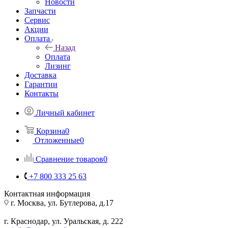
Новости
Запчасти
Сервис
Акции
Оплата
Назад
Оплата
Лизинг
Доставка
Гарантии
Контакты
Личный кабинет
Корзина
0
Отложенные
0
Сравнение товаров
0
+7 800 333 25 63
Контактная информация
г. Москва, ул. Бутлерова, д.17
г. Краснодар, ул. Уральская, д. 222