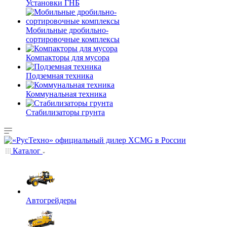
Установки ГНБ
Мобильные дробильно-
сортировочные комплексы
Компакторы для мусора
Подземная техника
Коммунальная техника
Стабилизаторы грунта
Каталог
Автогрейдеры