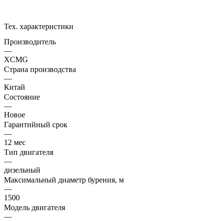
Тех. характеристики
Производитель
—
XCMG
Страна производства
—
Китай
Состояние
—
Новое
Гарантийный срок
—
12 мес
Тип двигателя
—
дизельный
Максимальный диаметр бурения, м
—
1500
Модель двигателя
—