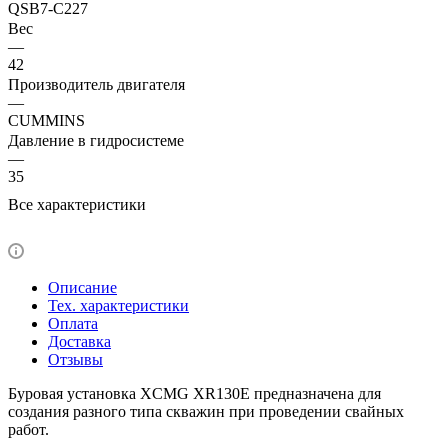
QSB7-C227
Вес
—
42
Производитель двигателя
—
CUMMINS
Давление в гидросистеме
—
35
Все характеристики
Описание
Тех. характеристики
Оплата
Доставка
Отзывы
Буровая установка XCMG XR130E предназначена для
создания разного типа скважин при проведении свайных
работ.