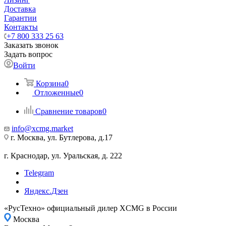
Доставка
Гарантии
Контакты
+7 800 333 25 63
Заказать звонок
Задать вопрос
Войти
Корзина
0
Отложенные
0
Сравнение товаров
0
info@xcmg.market
г. Москва, ул. Бутлерова, д.17
г. Краснодар, ул. Уральская, д. 222
Telegram
Яндекс.Дзен
«РусТехно» официальный дилер XCMG в России
Москва