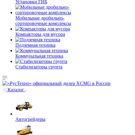
Установки ГНБ
Мобильные дробильно-
сортировочные комплексы
Компакторы для мусора
Подземная техника
Коммунальная техника
Стабилизаторы грунта
Каталог
Автогрейдеры