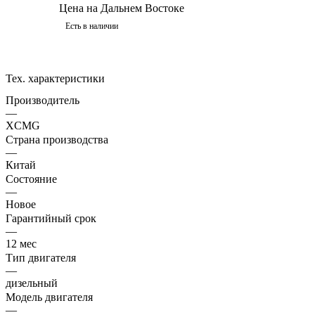
Цена на Дальнем Востоке
Есть в наличии
Тех. характеристики
Производитель
—
XCMG
Страна производства
—
Китай
Состояние
—
Новое
Гарантийный срок
—
12 мес
Тип двигателя
—
дизельный
Модель двигателя
—