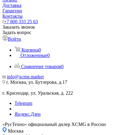
Доставка
Гарантии
Контакты
+7 800 333 25 63
Заказать звонок
Задать вопрос
Войти
Корзина
0
Отложенные
0
Сравнение товаров
0
info@xcmg.market
г. Москва, ул. Бутлерова, д.17
г. Краснодар, ул. Уральская, д. 222
Telegram
Яндекс.Дзен
«РусТехно» официальный дилер XCMG в России
Москва