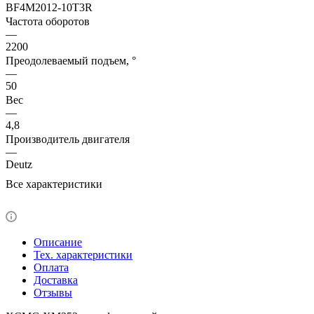
BF4M2012-10T3R
Частота оборотов
—
2200
Преодолеваемый подъем, °
—
50
Вес
—
4,8
Производитель двигателя
—
Deutz
Все характеристики
Описание
Тех. характеристики
Оплата
Доставка
Отзывы