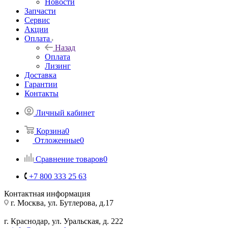
Новости
Запчасти
Сервис
Акции
Оплата
Назад
Оплата
Лизинг
Доставка
Гарантии
Контакты
Личный кабинет
Корзина
0
Отложенные
0
Сравнение товаров
0
+7 800 333 25 63
Контактная информация
г. Москва, ул. Бутлерова, д.17
г. Краснодар, ул. Уральская, д. 222