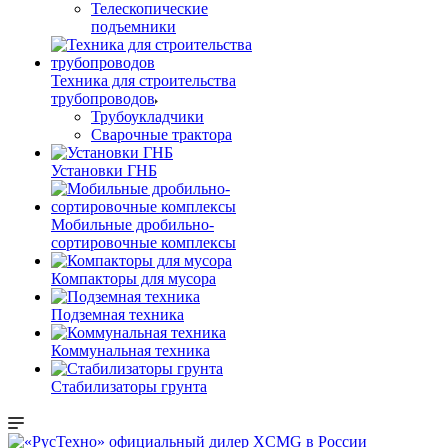
Телескопические
подъемники
Техника для строительства
трубопроводов
Трубоукладчики
Сварочные трактора
Установки ГНБ
Мобильные дробильно-
сортировочные комплексы
Компакторы для мусора
Подземная техника
Коммунальная техника
Стабилизаторы грунта