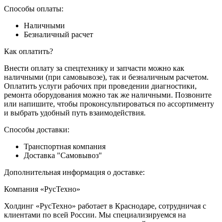
Способы оплаты:
Наличными
Безналичный расчет
Как оплатить?
Внести оплату за спецтехнику и запчасти можно как
наличными (при самовывозе), так и безналичным расчетом.
Оплатить услуги рабочих при проведении диагностики,
ремонта оборудования можно так же наличными. Позвоните
или напишите, чтобы проконсультироваться по ассортименту
и выбрать удобный путь взаимодействия.
Способы доставки:
Транспортная компания
Доставка "Самовывоз"
Дополнительная информация о доставке:
Компания «РусТехно»
Холдинг «РусТехно» работает в Краснодаре, сотрудничая с
клиентами по всей России. Мы специализируемся на