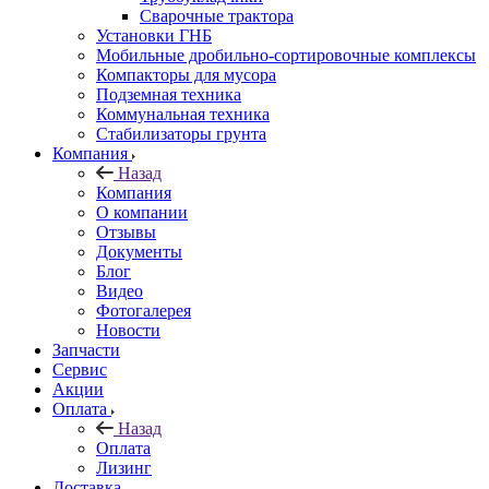
Сварочные трактора
Установки ГНБ
Мобильные дробильно-сортировочные комплексы
Компакторы для мусора
Подземная техника
Коммунальная техника
Стабилизаторы грунта
Компания
Назад
Компания
О компании
Отзывы
Документы
Блог
Видео
Фотогалерея
Новости
Запчасти
Сервис
Акции
Оплата
Назад
Оплата
Лизинг
Доставка