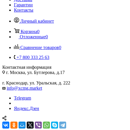
Гарантии
Контакты
Личный кабинет
Корзина
0
Отложенные
0
Сравнение товаров
0
+7 800 333 25 63
Контактная информация
г. Москва, ул. Бутлерова, д.17
г. Краснодар, ул. Уральская, д. 222
info@xcmg.market
Telegram
Яндекс.Дзен