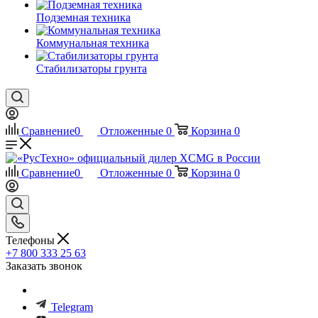
Подземная техника
Коммунальная техника
Стабилизаторы грунта
Сравнение
0
Отложенные
0
Корзина
0
Сравнение
0
Отложенные
0
Корзина
0
Телефоны
+7 800 333 25 63
Заказать звонок
Telegram