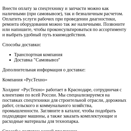
Внести оплату за спецтехнику и запчасти можно как
наличными (при самовывозе), так и безналичным расчетом.
Оплатить услуги рабочих при проведении диагностики,
ремонта оборудования можно так же наличными. Позвоните
или напишите, чтобы проконсультироваться по ассортименту
и выбрать удобный путь взаимодействия.
Способы доставки:
Транспортная компания
Доставка "Самовывоз"
Дополнительная информация о доставке:
Компания «РусТехно»
Холдинг «РусТехно» работает в Краснодаре, сотрудничая с
клиентами по всей России. Мы специализируемся на
поставках спецтехники для строительной отрасли, дорожных
работ, сельского и коммунального хозяйства,
промышленности. Загляните в каталог, чтобы подобрать
подходящие машины, а также заказать комплектующие и
расходные материалы для технопарка.