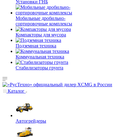
Установки ГНБ
Мобильные дробильно-
сортировочные комплексы
Компакторы для мусора
Подземная техника
Коммунальная техника
Стабилизаторы грунта
Каталог
Автогрейдеры