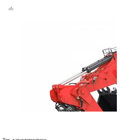
Тех. характеристики