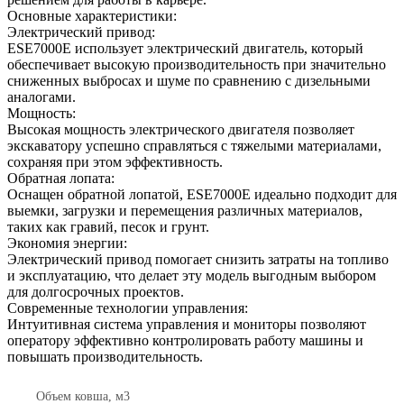
Основные характеристики:
Электрический привод:
ESE7000E использует электрический двигатель, который
обеспечивает высокую производительность при значительно
сниженных выбросах и шуме по сравнению с дизельными
аналогами.
Мощность:
Высокая мощность электрического двигателя позволяет
экскаватору успешно справляться с тяжелыми материалами,
сохраняя при этом эффективность.
Обратная лопата:
Оснащен обратной лопатой, ESE7000E идеально подходит для
выемки, загрузки и перемещения различных материалов,
таких как гравий, песок и грунт.
Экономия энергии:
Электрический привод помогает снизить затраты на топливо
и эксплуатацию, что делает эту модель выгодным выбором
для долгосрочных проектов.
Современные технологии управления:
Интуитивная система управления и мониторы позволяют
оператору эффективно контролировать работу машины и
повышать производительность.
Объем ковша, м3