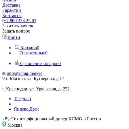
Доставка
Гарантии
Контакты
+7 800 333 25 63
Заказать звонок
Задать вопрос
Войти
Корзина
0
Отложенные
0
Сравнение товаров
0
info@xcmg.market
г. Москва, ул. Бутлерова, д.17
г. Краснодар, ул. Уральская, д. 222
Telegram
Яндекс.Дзен
«РусТехно» официальный дилер XCMG в России
Москва