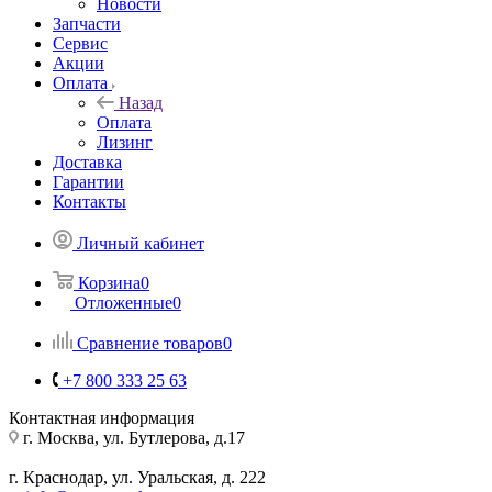
Новости
Запчасти
Сервис
Акции
Оплата
Назад
Оплата
Лизинг
Доставка
Гарантии
Контакты
Личный кабинет
Корзина
0
Отложенные
0
Сравнение товаров
0
+7 800 333 25 63
Контактная информация
г. Москва, ул. Бутлерова, д.17
г. Краснодар, ул. Уральская, д. 222