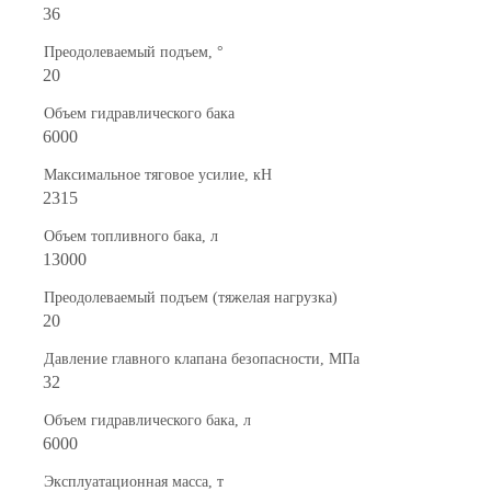
36
Преодолеваемый подъем, °
20
Объем гидравлического бака
6000
Максимальное тяговое усилие, кН
2315
Объем топливного бака, л
13000
Преодолеваемый подъем (тяжелая нагрузка)
20
Давление главного клапана безопасности, МПа
32
Объем гидравлического бака, л
6000
Эксплуатационная масса, т