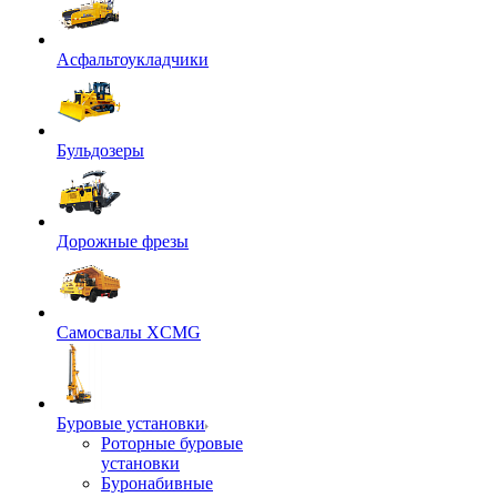
Асфальтоукладчики
Бульдозеры
Дорожные фрезы
Самосвалы XCMG
Буровые установки
Роторные буровые
установки
Буронабивные