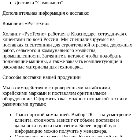
Доставка "Самовывоз"
Дополнительная информация о доставке:
Компания «РусТехно»
Холдинг «РусТехно» работает в Краснодаре, сотрудничая с
клиентами по всей России. Мы специализируемся на
поставках спецтехники для строительной отрасли, дорожных
работ, сельского и коммунального хозяйства,
промышленности. Загляните в каталог, чтобы подобрать
подходящие машины, а также заказать комплектующие и
расходные материалы для технопарка.
Способы доставки нашей продукции
Мы взаимодействуем с проверенными китайскими,
корейскими марками и поставляем оригинальное
оборудование. Оформить заказ можно с отправкой техники
различными путями:
Транспортной компанией. Выбор ТК — на усмотрение
клиента, стоимость зависит от объема поставки и
дальности пункта назначения. Более подробную
информацию можно получить у менеджера.
Самовывоз по адресу: Россия, Краснодарский край,