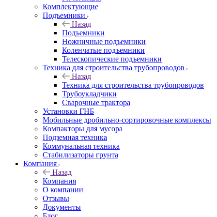
Комплектующие
Подъемники
Назад
Подъемники
Ножничные подъемники
Коленчатые подъемники
Телескопические подъемники
Техника для строительства трубопроводов
Назад
Техника для строительства трубопроводов
Трубоукладчики
Сварочные трактора
Установки ГНБ
Мобильные дробильно-сортировочные комплексы
Компакторы для мусора
Подземная техника
Коммунальная техника
Стабилизаторы грунта
Компания
Назад
Компания
О компании
Отзывы
Документы
Блог