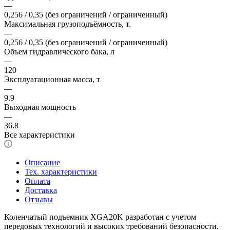
—
0,256 / 0,35 (без ограничений / ограниченный)
Максимальная грузоподъёмность, т.
—
0,256 / 0,35 (без ограничений / ограниченный)
Объем гидравлического бака, л
—
120
Эксплуатационная масса, т
—
9.9
Выходная мощность
—
36.8
Все характеристики
Описание
Тех. характеристики
Оплата
Доставка
Отзывы
Коленчатый подъемник XGA20K разработан с учетом
передовых технологий и высоких требований безопасности.