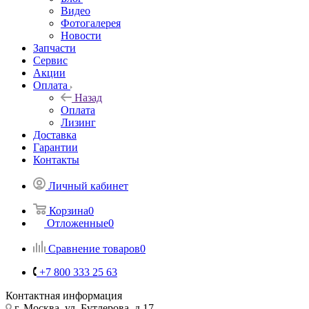
Видео
Фотогалерея
Новости
Запчасти
Сервис
Акции
Оплата
Назад
Оплата
Лизинг
Доставка
Гарантии
Контакты
Личный кабинет
Корзина
0
Отложенные
0
Сравнение товаров
0
+7 800 333 25 63
Контактная информация
г. Москва, ул. Бутлерова, д.17