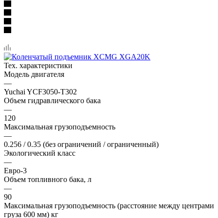
Тех. характеристики
Модель двигателя
—
Yuchai YCF3050-T302
Объем гидравлического бака
—
120
Максимальная грузоподъемность
—
0.256 / 0.35 (без ограничений / ограниченный)
Экологический класс
—
Евро-3
Объем топливного бака, л
—
90
Максимальная грузоподъемность (расстояние между центрами
груза 600 мм) кг