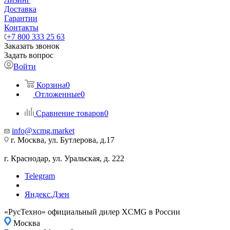
Доставка
Гарантии
Контакты
+7 800 333 25 63
Заказать звонок
Задать вопрос
Войти
Корзина
0
Отложенные
0
Сравнение товаров
0
info@xcmg.market
г. Москва, ул. Бутлерова, д.17
г. Краснодар, ул. Уральская, д. 222
Telegram
Яндекс.Дзен
«РусТехно» официальный дилер XCMG в России
Москва