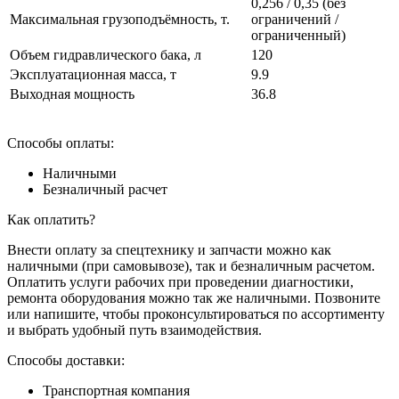
0,256 / 0,35 (без
Максимальная грузоподъёмность, т.
ограничений /
ограниченный)
Объем гидравлического бака, л
120
Эксплуатационная масса, т
9.9
Выходная мощность
36.8
Способы оплаты:
Наличными
Безналичный расчет
Как оплатить?
Внести оплату за спецтехнику и запчасти можно как
наличными (при самовывозе), так и безналичным расчетом.
Оплатить услуги рабочих при проведении диагностики,
ремонта оборудования можно так же наличными. Позвоните
или напишите, чтобы проконсультироваться по ассортименту
и выбрать удобный путь взаимодействия.
Способы доставки:
Транспортная компания