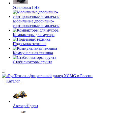
Установки ГНБ
Мобильные дробильно-
сортировочные комплексы
Компакторы для мусора
Подземная техника
Коммунальная техника
Стабилизаторы грунта
Каталог
Автогрейдеры