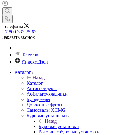
Телефоны
+7 800 333 25 63
Заказать звонок
Telegram
Яндекс.Дзен
Каталог
Назад
Каталог
Автогрейдеры
Асфальтоукладчики
Бульдозеры
Дорожные фрезы
Самосвалы XCMG
Буровые установки
Назад
Буровые установки
Роторные буровые установки