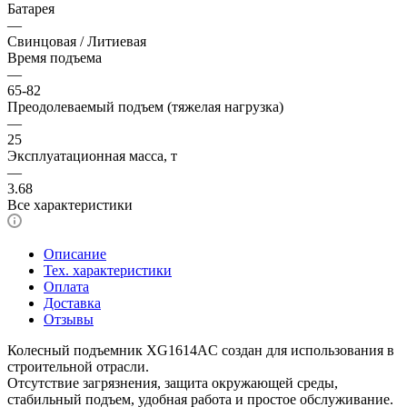
Батарея
—
Свинцовая / Литиевая
Время подъема
—
65-82
Преодолеваемый подъем (тяжелая нагрузка)
—
25
Эксплуатационная масса, т
—
3.68
Все характеристики
Описание
Тех. характеристики
Оплата
Доставка
Отзывы
Колесный подъемник XG1614AC создан для использования в
строительной отрасли.
Отсутствие загрязнения, защита окружающей среды,
стабильный подъем, удобная работа и простое обслуживание.