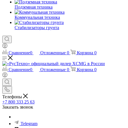
Подземная техника
Коммунальная техника
Стабилизаторы грунта
Сравнение
0
Отложенные
0
Корзина
0
Сравнение
0
Отложенные
0
Корзина
0
Телефоны
+7 800 333 25 63
Заказать звонок
Telegram