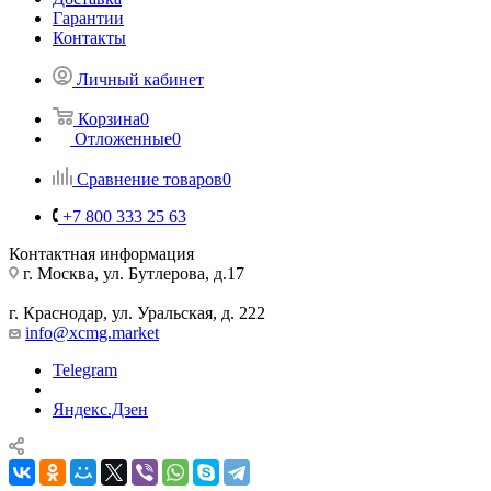
Гарантии
Контакты
Личный кабинет
Корзина
0
Отложенные
0
Сравнение товаров
0
+7 800 333 25 63
Контактная информация
г. Москва, ул. Бутлерова, д.17
г. Краснодар, ул. Уральская, д. 222
info@xcmg.market
Telegram
Яндекс.Дзен