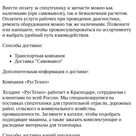
Внести оплату за спецтехнику и запчасти можно как
наличными (при самовывозе), так и безналичным расчетом.
Оплатить услуги рабочих при проведении диагностики,
ремонта оборудования можно так же наличными. Позвоните
или напишите, чтобы проконсультироваться по ассортименту
и выбрать удобный путь взаимодействия.
Способы доставки:
Транспортная компания
Доставка "Самовывоз"
Дополнительная информация о доставке:
Компания «РусТехно»
Холдинг «РусТехно» работает в Краснодаре, сотрудничая с
клиентами по всей России. Мы специализируемся на
поставках спецтехники для строительной отрасли, дорожных
работ, сельского и коммунального хозяйства,
промышленности. Загляните в каталог, чтобы подобрать
подходящие машины, а также заказать комплектующие и
расходные материалы для технопарка.
Способы доставки нашей продукции