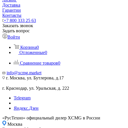
Доставка
Гарантии
Контакты
+7 800 333 25 63
Заказать звонок
Задать вопрос
Войти
Корзина
0
Отложенные
0
Сравнение товаров
0
info@xcmg.market
г. Москва, ул. Бутлерова, д.17
г. Краснодар, ул. Уральская, д. 222
Telegram
Яндекс.Дзен
«РусТехно» официальный дилер XCMG в России
Москва