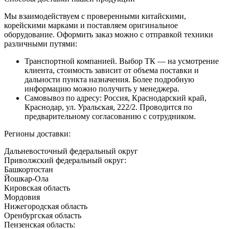
Мы взаимодействуем с проверенными китайскими,
корейскими марками и поставляем оригинальное
оборудование. Оформить заказ можно с отправкой техники
различными путями:
Транспортной компанией. Выбор ТК — на усмотрение
клиента, стоимость зависит от объема поставки и
дальности пункта назначения. Более подробную
информацию можно получить у менеджера.
Самовывоз по адресу: Россия, Краснодарский край,
Краснодар, ул. Уральская, 222/2. Проводится по
предварительному согласованию с сотрудником.
Регионы доставки:
Дальневосточный федеральный округ
Приволжский федеральный округ:
Башкортостан
Йошкар-Ола
Кировская область
Мордовия
Нижегородская область
Оренбургская область
Пензенская область: