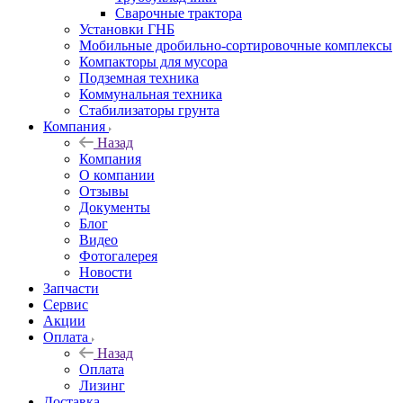
Сварочные трактора
Установки ГНБ
Мобильные дробильно-сортировочные комплексы
Компакторы для мусора
Подземная техника
Коммунальная техника
Стабилизаторы грунта
Компания
Назад
Компания
О компании
Отзывы
Документы
Блог
Видео
Фотогалерея
Новости
Запчасти
Сервис
Акции
Оплата
Назад
Оплата
Лизинг
Доставка