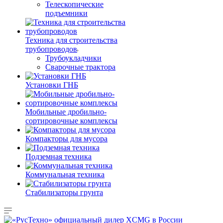
Телескопические
подъемники
Техника для строительства
трубопроводов
Трубоукладчики
Сварочные трактора
Установки ГНБ
Мобильные дробильно-
сортировочные комплексы
Компакторы для мусора
Подземная техника
Коммунальная техника
Стабилизаторы грунта