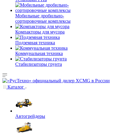
Мобильные дробильно-
сортировочные комплексы
Компакторы для мусора
Подземная техника
Коммунальная техника
Стабилизаторы грунта
Каталог
Автогрейдеры