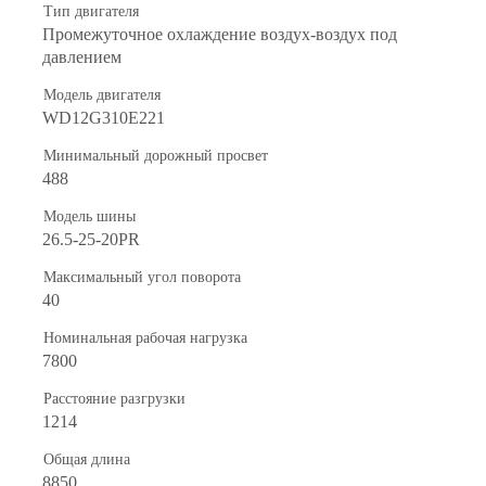
Тип двигателя
Промежуточное охлаждение воздух-воздух под
давлением
Модель двигателя
WD12G310E221
Минимальный дорожный просвет
488
Модель шины
26.5-25-20PR
Максимальный угол поворота
40
Номинальная рабочая нагрузка
7800
Расстояние разгрузки
1214
Общая длина
8850