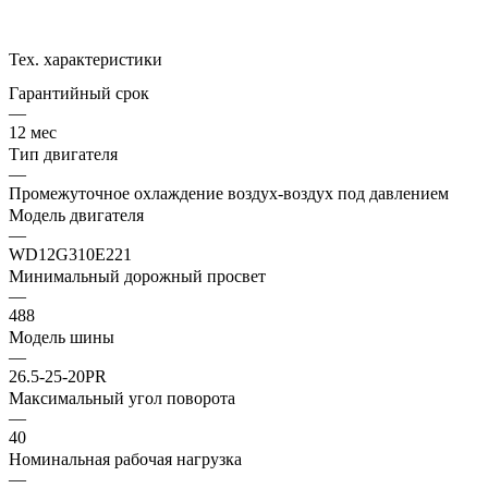
Тех. характеристики
Гарантийный срок
—
12 мес
Тип двигателя
—
Промежуточное охлаждение воздух-воздух под давлением
Модель двигателя
—
WD12G310E221
Минимальный дорожный просвет
—
488
Модель шины
—
26.5-25-20PR
Максимальный угол поворота
—
40
Номинальная рабочая нагрузка
—