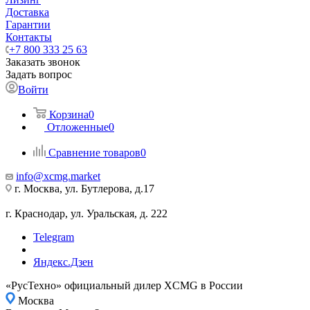
Доставка
Гарантии
Контакты
+7 800 333 25 63
Заказать звонок
Задать вопрос
Войти
Корзина
0
Отложенные
0
Сравнение товаров
0
info@xcmg.market
г. Москва, ул. Бутлерова, д.17
г. Краснодар, ул. Уральская, д. 222
Telegram
Яндекс.Дзен
«РусТехно» официальный дилер XCMG в России
Москва