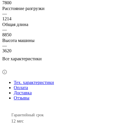
7800
Расстояние разгрузки
—
1214
Общая длина
—
8850
Высота машины
—
3620
Все характеристики
Тех. характеристики
Оплата
Доставка
Отзывы
Гарантийный срок
12 мес