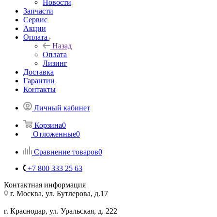
Новости
Запчасти
Сервис
Акции
Оплата
Назад
Оплата
Лизинг
Доставка
Гарантии
Контакты
Личный кабинет
Корзина
0
Отложенные
0
Сравнение товаров
0
+7 800 333 25 63
Контактная информация
г. Москва, ул. Бутлерова, д.17
г. Краснодар, ул. Уральская, д. 222