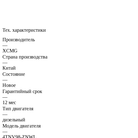
Тех. характеристики
Производитель
—
XCMG
Страна производства
—
Китай
Состояние
—
Новое
Гарантийный срок
—
12 мес
Тип двигателя
—
дизельный
Модель двигателя
—
4TNV98-ZNWL