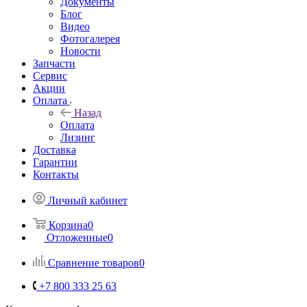
Документы
Блог
Видео
Фотогалерея
Новости
Запчасти
Сервис
Акции
Оплата
Назад
Оплата
Лизинг
Доставка
Гарантии
Контакты
Личный кабинет
Корзина
0
Отложенные
0
Сравнение товаров
0
+7 800 333 25 63