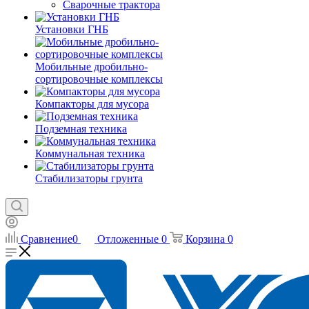
Сварочные трактора
Установки ГНБ
Мобильные дробильно-
сортировочные комплексы
Компакторы для мусора
Подземная техника
Коммунальная техника
Стабилизаторы грунта
Сравнение
0
Отложенные
0
Корзина
0