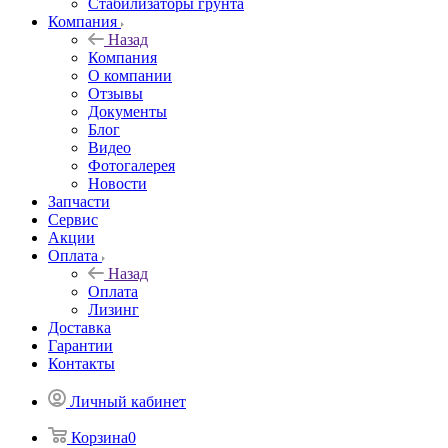
Стабилизаторы грунта
Компания
Назад
Компания
О компании
Отзывы
Документы
Блог
Видео
Фотогалерея
Новости
Запчасти
Сервис
Акции
Оплата
Назад
Оплата
Лизинг
Доставка
Гарантии
Контакты
Личный кабинет
Корзина
0