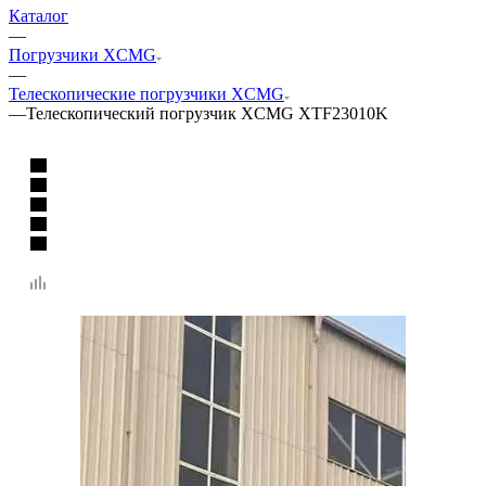
Каталог
—
Погрузчики XCMG
—
Телескопические погрузчики XCMG
—
Телескопический погрузчик XCMG XTF23010K