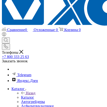
Сравнение
0
Отложенные
0
Корзина
0
Телефоны
+7 800 333 25 63
Заказать звонок
Telegram
Яндекс.Дзен
Каталог
Назад
Каталог
Автогрейдеры
Асфальтоукладчики