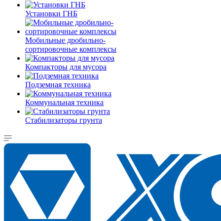
Установки ГНБ
Мобильные дробильно-
сортировочные комплексы
Компакторы для мусора
Подземная техника
Коммунальная техника
Стабилизаторы грунта