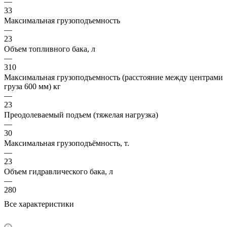
—
33
Максимальная грузоподъемность
—
23
Объем топливного бака, л
—
310
Максимальная грузоподъемность (расстояние между центрами
груза 600 мм) кг
—
23
Преодолеваемый подъем (тяжелая нагрузка)
—
30
Максимальная грузоподъёмность, т.
—
23
Объем гидравлического бака, л
—
280
Все характеристики