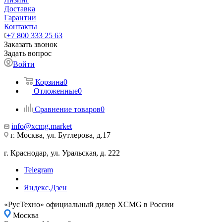
Доставка
Гарантии
Контакты
+7 800 333 25 63
Заказать звонок
Задать вопрос
Войти
Корзина
0
Отложенные
0
Сравнение товаров
0
info@xcmg.market
г. Москва, ул. Бутлерова, д.17
г. Краснодар, ул. Уральская, д. 222
Telegram
Яндекс.Дзен
«РусТехно» официальный дилер XCMG в России
Москва