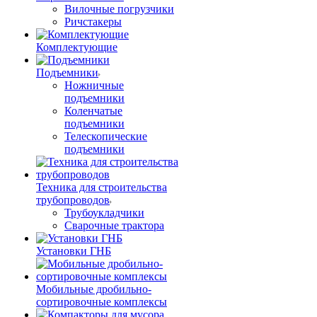
Вилочные погрузчики
Ричстакеры
Комплектующие
Подъемники
Ножничные
подъемники
Коленчатые
подъемники
Телескопические
подъемники
Техника для строительства
трубопроводов
Трубоукладчики
Сварочные трактора
Установки ГНБ
Мобильные дробильно-
сортировочные комплексы