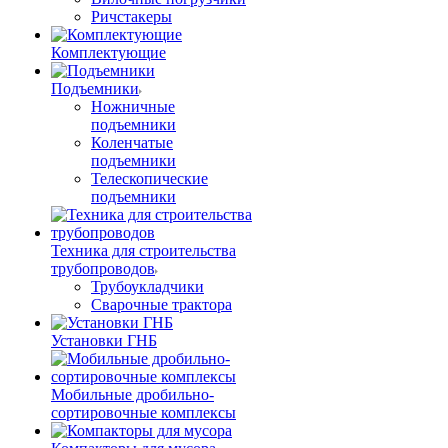
Ричстакеры
Комплектующие
Подъемники
Ножничные
подъемники
Коленчатые
подъемники
Телескопические
подъемники
Техника для строительства
трубопроводов
Трубоукладчики
Сварочные трактора
Установки ГНБ
Мобильные дробильно-
сортировочные комплексы