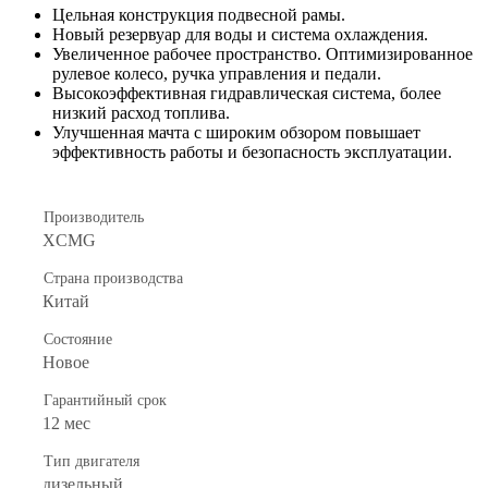
Цельная конструкция подвесной рамы.
Новый резервуар для воды и система охлаждения.
Увеличенное рабочее пространство. Оптимизированное
рулевое колесо, ручка управления и педали.
Высокоэффективная гидравлическая система, более
низкий расход топлива.
Улучшенная мачта с широким обзором повышает
эффективность работы и безопасность эксплуатации.
Производитель
XCMG
Страна производства
Китай
Состояние
Новое
Гарантийный срок
12 мес
Тип двигателя
дизельный