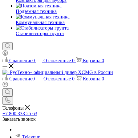
Компакторы для мусора
Подземная техника
Коммунальная техника
Стабилизаторы грунта
Сравнение
0
Отложенные
0
Корзина
0
Сравнение
0
Отложенные
0
Корзина
0
Телефоны
+7 800 333 25 63
Заказать звонок
Telegram