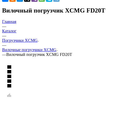
Вилочный погрузчик XCMG FD20T
Главная
—
Каталог
—
Погрузчики XCMG
—
Вилочные погрузчики XCMG
—
Вилочный погрузчик XCMG FD20T