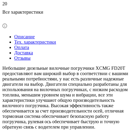
20
Все характеристики
Описание
Тех. характеристики
Оплата
Доставка
Отзывы
Небольшие дизельные вилочные погрузчики XCMG FD20T
предоставляют вам широкий выбор в соответствии с вашими
реальными потребностями, у нас есть различные надежные
двигатели на выбор. Двигатели специально разработаны для
использования на вилочных погрузчиках, с низким расходом
топлива, меньшим уровнем шума и вибрации, все эти
характеристики улучшают общую производительность
вилочного погрузчика. Высокая эффективность также
обеспечивается за счет производительности осей, отличная
тормозная система обеспечивает безопасную работу
погрузчика, рулевая ось обеспечивает быструю и точную
обратную связь с водителем при управлении.