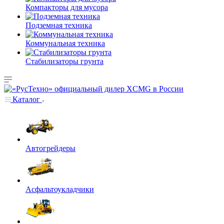
Компакторы для мусора
Подземная техника
Коммунальная техника
Стабилизаторы грунта
Каталог
Автогрейдеры
Асфальтоукладчики