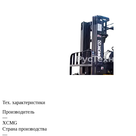
Тех. характеристики
Производитель
—
XCMG
Страна производства
—