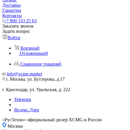
Доставка
Гарантии
Контакты
+7 800 333 25 63
Заказать звонок
Задать вопрос
Войти
Корзина
0
Отложенные
0
Сравнение товаров
0
info@xcmg.market
г. Москва, ул. Бутлерова, д.17
г. Краснодар, ул. Уральская, д. 222
Telegram
Яндекс.Дзен
«РусТехно» официальный дилер XCMG в России
Москва