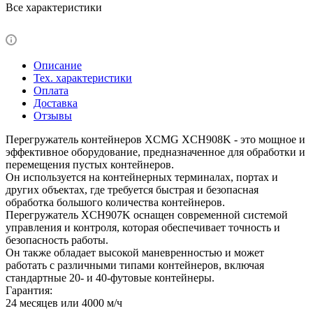
Все характеристики
Описание
Тех. характеристики
Оплата
Доставка
Отзывы
Перегружатель контейнеров XCMG XCH908K - это мощное и
эффективное оборудование, предназначенное для обработки и
перемещения пустых контейнеров.
Он используется на контейнерных терминалах, портах и
других объектах, где требуется быстрая и безопасная
обработка большого количества контейнеров.
Перегружатель XCH907K оснащен современной системой
управления и контроля, которая обеспечивает точность и
безопасность работы.
Он также обладает высокой маневренностью и может
работать с различными типами контейнеров, включая
стандартные 20- и 40-футовые контейнеры.
Гарантия:
24 месяцев или 4000 м/ч