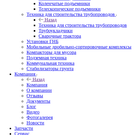
Коленчатые подъемники
Телескопические подъемники
Техника для строительства трубопроводов
Назад
Техника для строительства трубопроводов
Трубоукладчики
Сварочные трактора
Установки ГНБ
Мобильные дробильно-сортировочные комплексы
Компакторы для мусора
Подземная техника
Коммунальная техника
Стабилизаторы грунта
Компания
Назад
Компания
О компании
Отзывы
Документы
Блог
Видео
Фотогалерея
Новости
Запчасти
Сервис