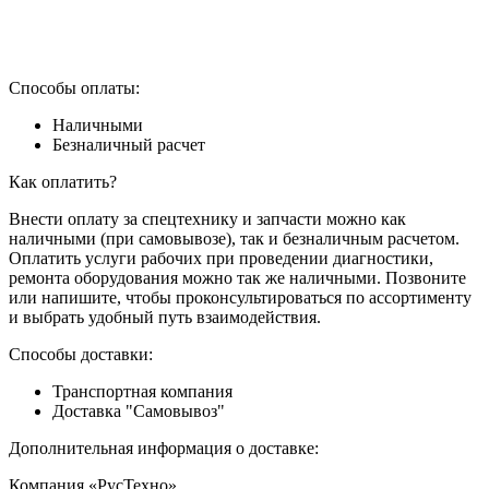
Способы оплаты:
Наличными
Безналичный расчет
Как оплатить?
Внести оплату за спецтехнику и запчасти можно как
наличными (при самовывозе), так и безналичным расчетом.
Оплатить услуги рабочих при проведении диагностики,
ремонта оборудования можно так же наличными. Позвоните
или напишите, чтобы проконсультироваться по ассортименту
и выбрать удобный путь взаимодействия.
Способы доставки:
Транспортная компания
Доставка "Самовывоз"
Дополнительная информация о доставке:
Компания «РусТехно»