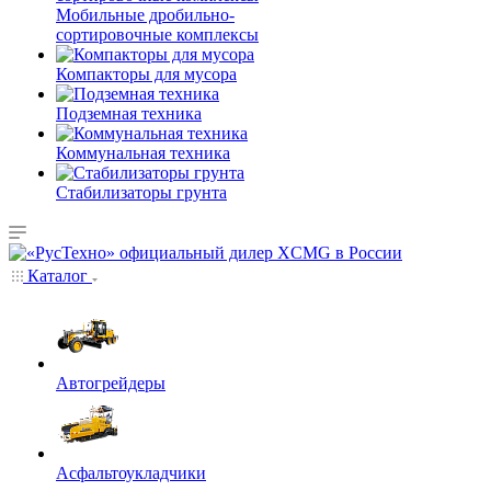
Мобильные дробильно-
сортировочные комплексы
Компакторы для мусора
Подземная техника
Коммунальная техника
Стабилизаторы грунта
Каталог
Автогрейдеры
Асфальтоукладчики