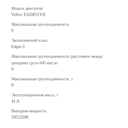
Модель двигателя
Volvo TAD851VE
Максимальная грузоподъемность
9
Экологический класс
Евро-3
Максимальная грузоподъемность (расстояние между
центрами груза 600 мм) кг
9
Максимальная грузоподъёмность, т.
9
Эксплуатационная масса, т
41.6
Выходная мощность
185/2200