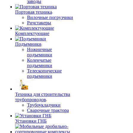
заводы
Портовая техника
Вилочные погрузчики
Ричстакеры
Комплектующие
Подъемники
Ножничные
подъемники
Коленчатые
подъемники
Телескопические
подъемники
Техника для строительства
трубопроводов
Трубоукладчики
Сварочные трактора
Установки ГНБ