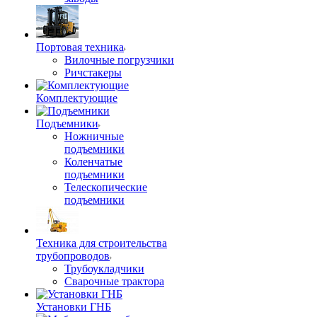
Портовая техника
Вилочные погрузчики
Ричстакеры
Комплектующие
Подъемники
Ножничные
подъемники
Коленчатые
подъемники
Телескопические
подъемники
Техника для строительства
трубопроводов
Трубоукладчики
Сварочные трактора
Установки ГНБ