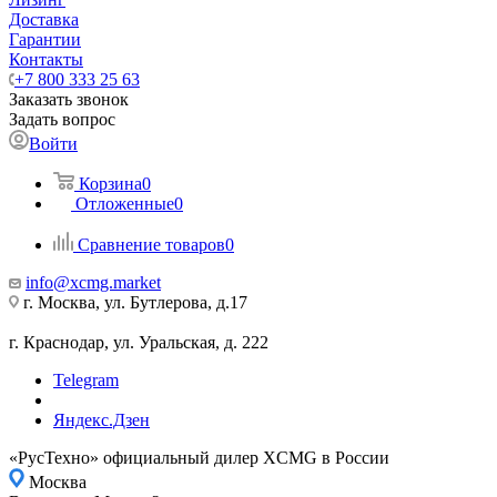
Доставка
Гарантии
Контакты
+7 800 333 25 63
Заказать звонок
Задать вопрос
Войти
Корзина
0
Отложенные
0
Сравнение товаров
0
info@xcmg.market
г. Москва, ул. Бутлерова, д.17
г. Краснодар, ул. Уральская, д. 222
Telegram
Яндекс.Дзен
«РусТехно» официальный дилер XCMG в России
Москва