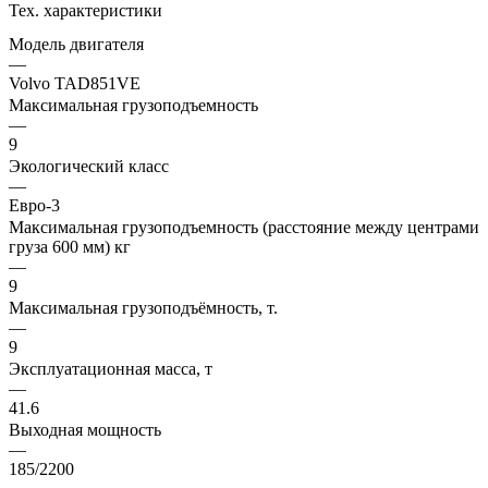
Тех. характеристики
Модель двигателя
—
Volvo TAD851VE
Максимальная грузоподъемность
—
9
Экологический класс
—
Евро-3
Максимальная грузоподъемность (расстояние между центрами
груза 600 мм) кг
—
9
Максимальная грузоподъёмность, т.
—
9
Эксплуатационная масса, т
—
41.6
Выходная мощность
—
185/2200