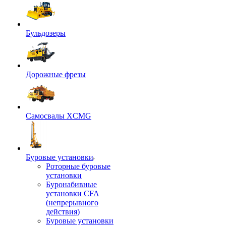
Бульдозеры
Дорожные фрезы
Самосвалы XCMG
Буровые установки
Роторные буровые
установки
Буронабивные
установки CFA
(непрерывного
действия)
Буровые установки