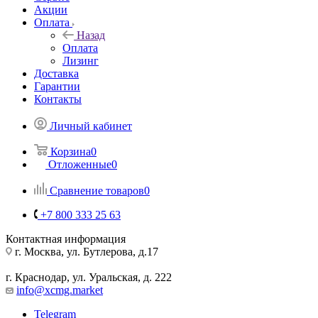
Акции
Оплата
Назад
Оплата
Лизинг
Доставка
Гарантии
Контакты
Личный кабинет
Корзина
0
Отложенные
0
Сравнение товаров
0
+7 800 333 25 63
Контактная информация
г. Москва, ул. Бутлерова, д.17
г. Краснодар, ул. Уральская, д. 222
info@xcmg.market
Telegram