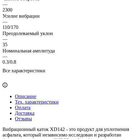
—
2300
Усилие вибрации
—
110/170
Преодолеваемый уклон
—
35
Номинальная амплитуда
—
0.3/0.8
Все характеристики
Описание
Тех. характеристики
Оплата
Доставка
Отзывы
Вибрационный каток XD142 - это продукт для уплотнения
асфальта, который независимо исследован и разработан