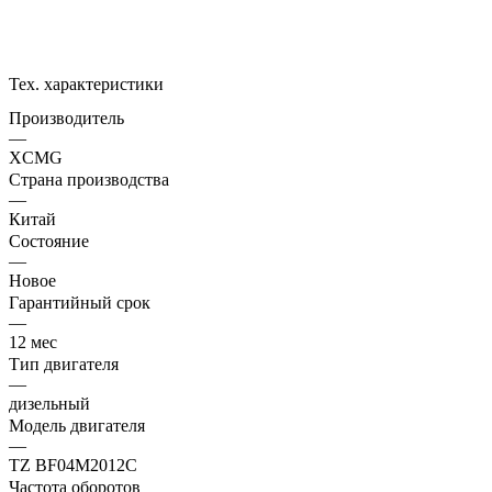
Тех. характеристики
Производитель
—
XCMG
Страна производства
—
Китай
Состояние
—
Новое
Гарантийный срок
—
12 мес
Тип двигателя
—
дизельный
Модель двигателя
—
TZ BF04M2012C
Частота оборотов