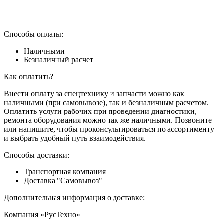
Способы оплаты:
Наличными
Безналичный расчет
Как оплатить?
Внести оплату за спецтехнику и запчасти можно как
наличными (при самовывозе), так и безналичным расчетом.
Оплатить услуги рабочих при проведении диагностики,
ремонта оборудования можно так же наличными. Позвоните
или напишите, чтобы проконсультироваться по ассортименту
и выбрать удобный путь взаимодействия.
Способы доставки:
Транспортная компания
Доставка "Самовывоз"
Дополнительная информация о доставке:
Компания «РусТехно»