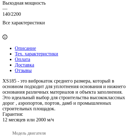
Выходная мощность
—
140/2200
Все характеристики
Описание
Тех. характеристики
Оплата
Доставка
Отзывы
XS185 - это виброкаток среднего размера, который в
основном подходит для уплотнения основания и нижнего
основания различных материалов и объекта заполнения.
Это идеальный выбор для строительства высококлассных
дорог , аэропортов, портов, дамб и промышленных
строительных площадок.
Гарантия:
12 месяцев или 2000 м/ч
Модель двигателя