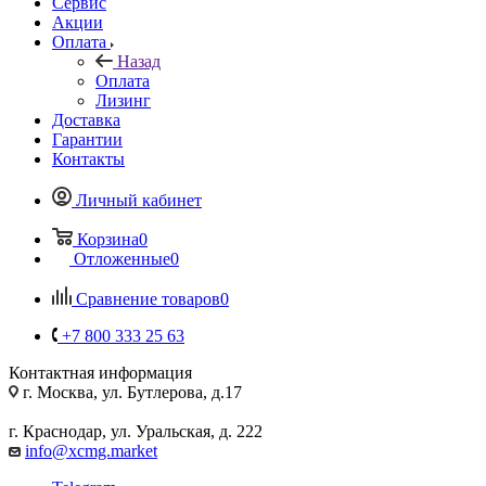
Сервис
Акции
Оплата
Назад
Оплата
Лизинг
Доставка
Гарантии
Контакты
Личный кабинет
Корзина
0
Отложенные
0
Сравнение товаров
0
+7 800 333 25 63
Контактная информация
г. Москва, ул. Бутлерова, д.17
г. Краснодар, ул. Уральская, д. 222
info@xcmg.market