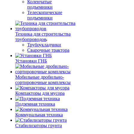
Коленчатые
подъемники
Телескопические
подъемники
Техника для строительства
трубопроводов
Трубоукладчики
Сварочные трактора
Установки ГНБ
Мобильные дробильно-
сортировочные комплексы
Компакторы для мусора
Подземная техника
Коммунальная техника
Стабилизаторы грунта