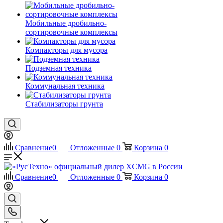
Мобильные дробильно-
сортировочные комплексы
Компакторы для мусора
Подземная техника
Коммунальная техника
Стабилизаторы грунта
Сравнение
0
Отложенные
0
Корзина
0
Сравнение
0
Отложенные
0
Корзина
0