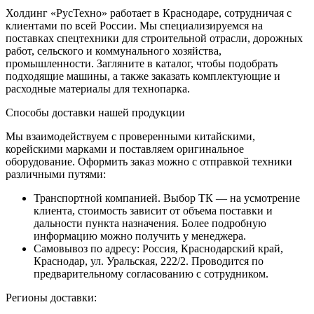
Холдинг «РусТехно» работает в Краснодаре, сотрудничая с
клиентами по всей России. Мы специализируемся на
поставках спецтехники для строительной отрасли, дорожных
работ, сельского и коммунального хозяйства,
промышленности. Загляните в каталог, чтобы подобрать
подходящие машины, а также заказать комплектующие и
расходные материалы для технопарка.
Способы доставки нашей продукции
Мы взаимодействуем с проверенными китайскими,
корейскими марками и поставляем оригинальное
оборудование. Оформить заказ можно с отправкой техники
различными путями:
Транспортной компанией. Выбор ТК — на усмотрение
клиента, стоимость зависит от объема поставки и
дальности пункта назначения. Более подробную
информацию можно получить у менеджера.
Самовывоз по адресу: Россия, Краснодарский край,
Краснодар, ул. Уральская, 222/2. Проводится по
предварительному согласованию с сотрудником.
Регионы доставки: