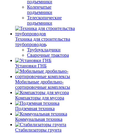
подъемники
Коленчатые
подъемники
Телескопические
подъемники
Техника для строительства
трубопроводов
Трубоукладчики
Сварочные трактора
Установки ГНБ
Мобильные дробильно-
сортировочные комплексы
Компакторы для мусора
Подземная техника
Коммунальная техника
Стабилизаторы грунта