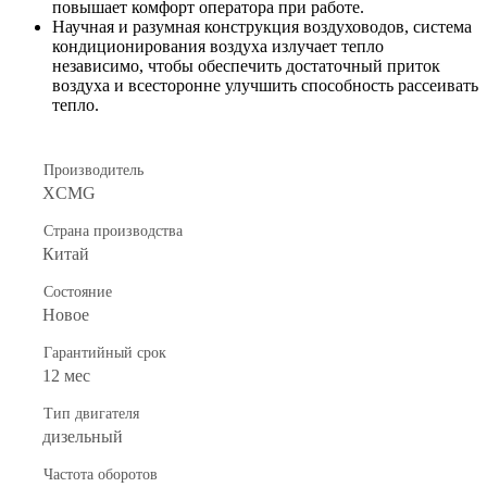
повышает комфорт оператора при работе.
Научная и разумная конструкция воздуховодов, система
кондиционирования воздуха излучает тепло
независимо, чтобы обеспечить достаточный приток
воздуха и всесторонне улучшить способность рассеивать
тепло.
Производитель
XCMG
Страна производства
Китай
Состояние
Новое
Гарантийный срок
12 мес
Тип двигателя
дизельный
Частота оборотов