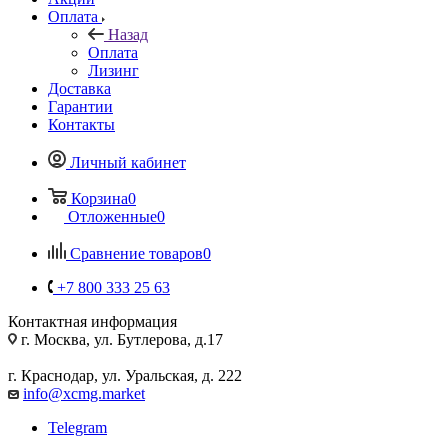
Оплата
Назад
Оплата
Лизинг
Доставка
Гарантии
Контакты
Личный кабинет
Корзина
0
Отложенные
0
Сравнение товаров
0
+7 800 333 25 63
Контактная информация
г. Москва, ул. Бутлерова, д.17
г. Краснодар, ул. Уральская, д. 222
info@xcmg.market
Telegram