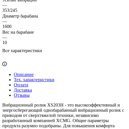
—
353/245
Диаметр барабана
—
1600
Вес на барабане
—
10
Все характеристики
Описание
Тех. характеристики
Оплата
Доставка
Отзывы
Вибрационный ролик XS203H - это высокоэффективный и
энергосберегающий однобарабанный вибрационный ролик с
приводом от сверхтяжелой техники, независимо
разработанный компанией XCMG. Общие параметры
продукта разумно подобраны. Для повышения комфорта