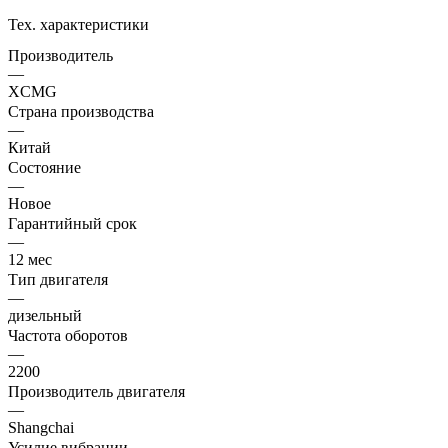
Тех. характеристики
Производитель
—
XCMG
Страна производства
—
Китай
Состояние
—
Новое
Гарантийный срок
—
12 мес
Тип двигателя
—
дизельный
Частота оборотов
—
2200
Производитель двигателя
—
Shangchai
Усилие вибрации